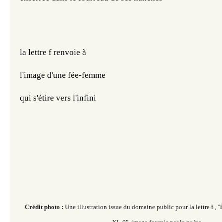
la lettre f renvoie à
l'image d'une fée-femme
qui s'étire vers l'infini
Crédit photo :
Une illustration issue du domaine public pour la lettre f., "É