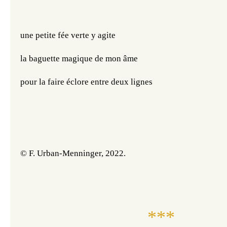
une petite fée verte y agite
la baguette magique de mon âme
pour la faire éclore entre deux lignes
© F. Urban-Menninger, 2022.
***