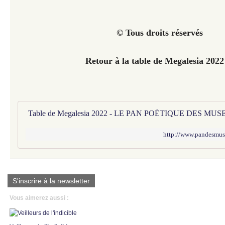
© Tous droits réservés
Retour à la table de Megalesia 2022
Table de Megalesia 2022 - LE PAN POÉTIQUE DES MUS
http://www.pandesmuse
S'inscrire à la newsletter
Vous aimerez aussi :