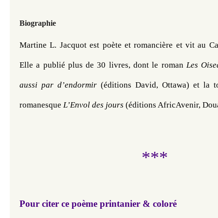
Biographie
Martine L. Jacquot est poète et romancière et vit au Ca
Elle a publié plus de 30 livres, dont le roman 
Les Oisea
aussi par d’endormir
 (éditions David, Ottawa) et la to
romanesque 
L’Envol des jours
 (éditions AfricAvenir, Dou
***
Pour citer ce poème printanier & coloré