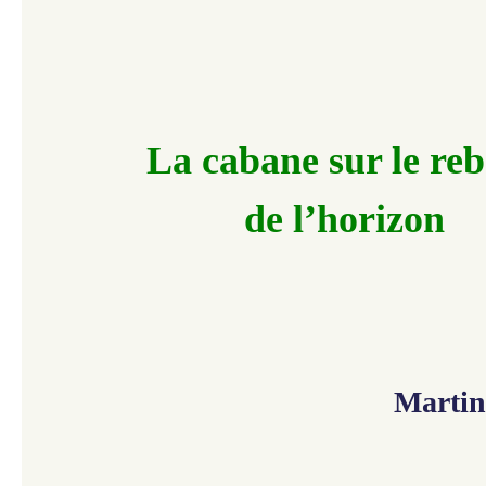
La cabane sur le re
de l’horizon
Martin