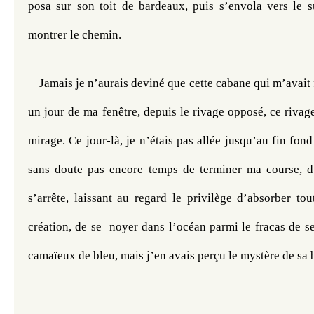
posa sur son toit de bardeaux, puis s’envola vers le
montrer le chemin. 
Jamais je n’aurais deviné que cette cabane qui m’avait fai
un jour de ma fenêtre, depuis le rivage opposé, ce rivage 
mirage. Ce jour-là, je n’étais pas allée jusqu’au fin fond
sans doute pas encore temps de terminer ma course, d’a
s’arrête, laissant au regard le privilège d’absorber tou
création, de se  noyer dans l’océan parmi le fracas de se
camaïeux de bleu, mais j’en avais perçu le mystère de sa 