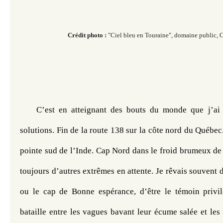
Crédit photo :
"Ciel bleu en Touraine", domaine public,
C’est en atteignant des bouts du monde que j’ai 
solutions. Fin de la route 138 sur la côte nord du Québec
pointe sud de l’Inde. Cap Nord dans le froid brumeux de l
toujours d’autres extrêmes en attente. Je rêvais souvent d
ou le cap de Bonne espérance, d’être le témoin privilé
bataille entre les vagues bavant leur écume salée et les 