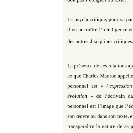
Le psychocritique, pour sa part
d’en accroître l’intelligence e
des autres disciplines critiques
La présence de ces relations a
ce que Charles Mauron appelle
personnel est «
l’expressio
évolution
» de l’écrivain da
personnel est l’image que l’é
son œuvre ou dans son texte, et
transparaître la nature de sa