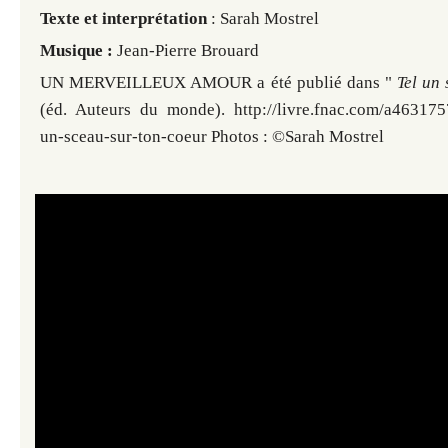
Texte et interprétation
: Sarah Mostrel
Musique :
Jean-Pierre Brouard
UN MERVEILLEUX AMOUR a été publié dans "
Tel un
(éd. Auteurs du monde). http://livre.fnac.com/a463175
un-sceau-sur-ton-coeur Photos : ©Sarah Mostrel