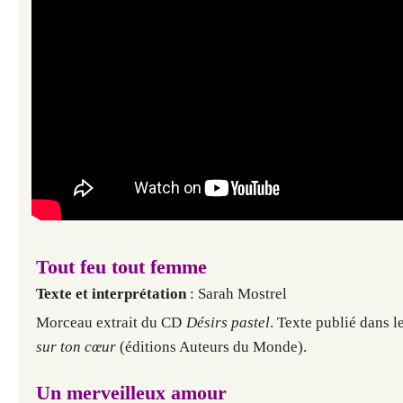
Tout feu tout femme
Texte et interprétation
: Sarah Mostrel
Morceau extrait du CD
Désirs pastel
. Texte publié dans l
sur ton cœur
(éditions Auteurs du Monde).
Un merveilleux amour