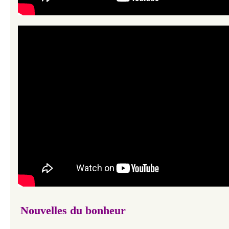
Nouvelles du bonheur