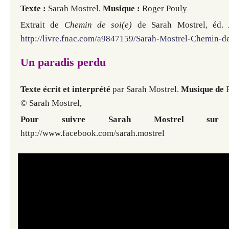
Texte :
Sarah Mostrel.
Musique :
Roger Pouly
Extrait de
Chemin de soi(e)
de Sarah Mostrel, éd.
http://livre.fnac.com/a9847159/Sarah-Mostrel-Chemin-de
Un paradis perdu
Texte écrit et interprété
par Sarah Mostrel.
Musique de
R
© Sarah Mostrel,
Pour suivre Sarah Mostrel sur
http://www.facebook.com/sarah.mostrel