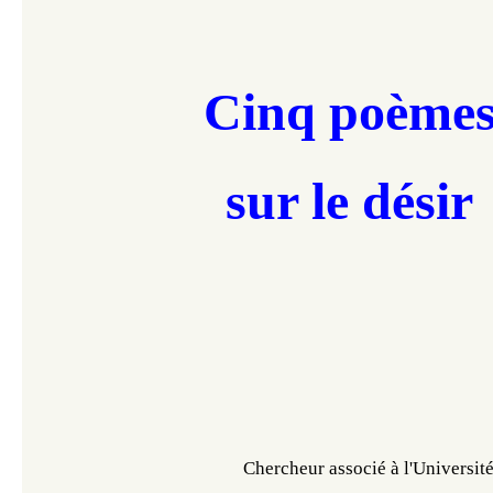
Cinq poème
sur le désir
Chercheur associé à l'Universi