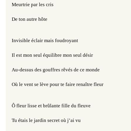
Meurtrie par les cris 
De ton autre hôte
Invisible éclair mais foudroyant
Il est mon seul équilibre mon seul désir
Au-dessus des gouffres rêvés de ce monde
Où le vent se lève pour te faire renaître fleur
Ô fleur lisse et brûlante fille du fleuve
Tu étais le jardin secret où j’ai vu 