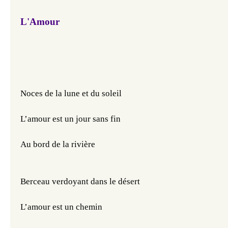
L'Amour
Noces de la lune et du soleil
L’amour est un jour sans fin 
Au bord de la rivière
Berceau verdoyant dans le désert 
L’amour est un chemin 