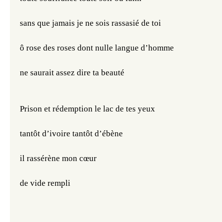
sans que jamais je ne sois rassasié de toi
ô rose des roses dont nulle langue d’homme
ne saurait assez dire ta beauté 
Prison et rédemption le lac de tes yeux
tantôt d’ivoire tantôt d’ébène
il rassérène mon cœur 
de vide rempli