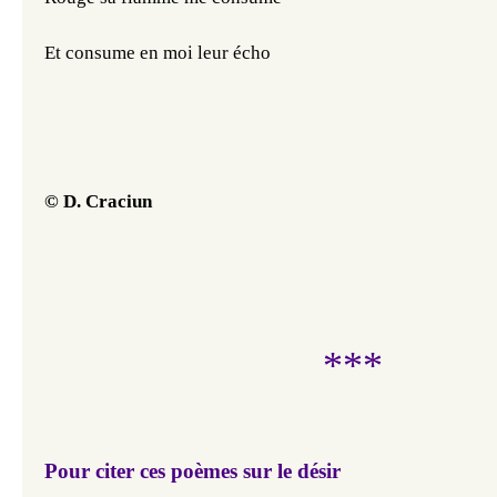
Et consume en moi leur écho
© D. Craciun
***
Pour citer ces poèmes sur le désir