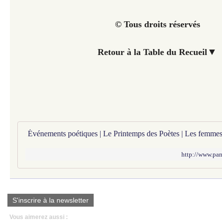
© Tous droits réservés
▼
Retour à la Table du Recueil
http://www.pan
S'inscrire à la newsletter
Vous aimerez aussi :