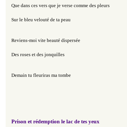
Que dans ces vers que je verse comme des pleurs
Sur le bleu velouté de ta peau
Reviens-moi vite beauté dispersée
Des roses et des jonquilles
Demain tu fleuriras ma tombe
Prison et rédemption
le lac de tes yeux