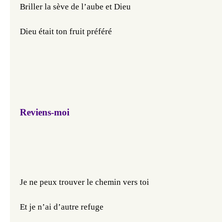
Briller la sève de l’aube et Dieu 
Dieu était ton fruit préféré
Reviens-moi
Je ne peux trouver le chemin vers toi
Et je n’ai d’autre refuge