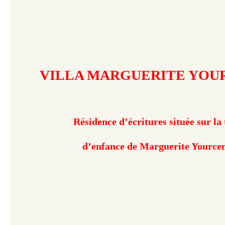
VILLA MARGUERITE YOU
Résidence d’écritures située sur la 
d’enfance de Marguerite Yource