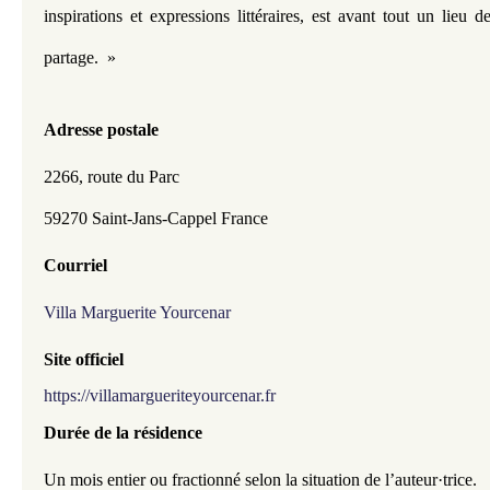
inspirations et expressions littéraires, est avant tout un lieu de
partage.  »
Adresse postale
2266, route du Parc
59270 Saint-Jans-Cappel France
Courriel
Villa Marguerite Yourcenar
Site officiel 
https://villamargueriteyourcenar.fr
Durée de la résidence 
Un mois entier ou fractionné selon la situation de l’auteur·trice.