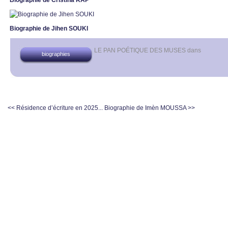
Biographie de Cristina RAP
Biographie de Jihen SOUKI
LE PAN POÉTIQUE DES MUSES
dans
biographies
<< Résidence d’écriture en 2025...
Biographie de Imèn MOUSSA >>