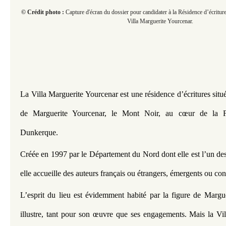
© Crédit photo :
Capture d'écran du dossier pour candidater à la Résidence d’écritur
Villa Marguerite Yourcenar.
La Villa Marguerite Yourcenar est une résidence d’écritures située
de Marguerite Yourcenar, le Mont Noir, au cœur de la Fla
Dunkerque.  
Créée en 1997 par le Département du Nord dont elle est l’un des
elle accueille des auteurs français ou étrangers, émergents ou con
L’esprit du lieu est évidemment habité par la figure de Marguer
illustre, tant pour son œuvre que ses engagements. Mais la Vill