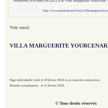
http://www.pandesmuses.fr/noi/villamargueritey
Voir aussi
VILLA MARGUERITE YOURCENAR
Page individuelle créée le 29 février 2024 et en cours de construction.
Dernière actualisation : le 12 février 2026.
© Tous droits réservés