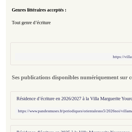
Genres littéraires acceptés : 
Tout genre d’écriture
https://vill
Ses publications disponibles numériquement sur ce 
Résidence d’écriture en 2026/2027 à la Villa Marguerite Your