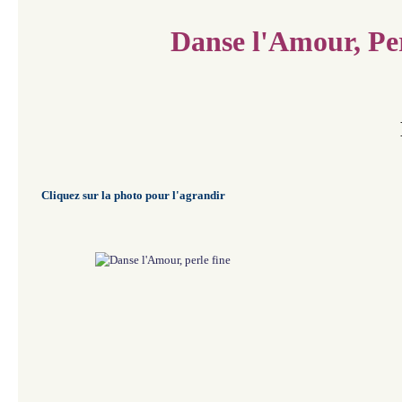
Danse l'Amour, Per
Cliquez sur la photo pour l'agrandir