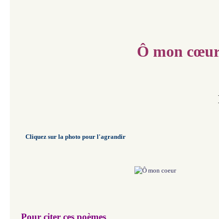
Ô mon cœu
Cliquez sur la photo pour l'agrandir
Pour citer ces poèmes