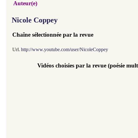
Auteur(e)
Nicole Coppey
Chaîne sélectionnée par la revue
Url.
http://www.youtube.com/user/NicoleCoppey
Vidéos choisies par la revue (poésie mu