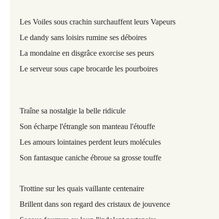
Les Voiles sous crachin surchauffent leurs Vapeurs
Le dandy sans loisirs rumine ses déboires
La mondaine en disgrâce exorcise ses peurs
Le serveur sous cape brocarde les pourboires
Traîne sa nostalgie la belle ridicule
Son écharpe l'étrangle son manteau l'étouffe
Les amours lointaines perdent leurs molécules
Son fantasque caniche ébroue sa grosse touffe
Trottine sur les quais vaillante centenaire
Brillent dans son regard des cristaux de jouvence