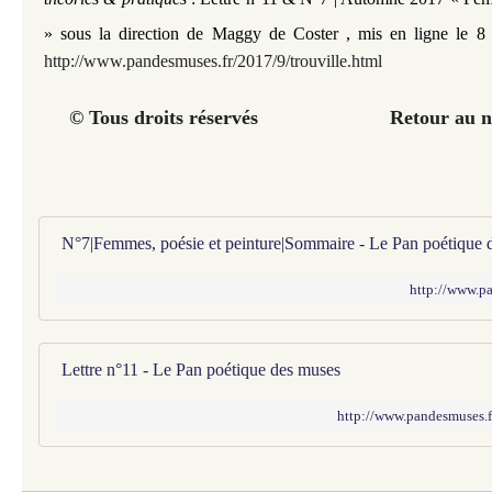
» sous la direction de Maggy de Coster , mis en ligne le 8
http://www.pandesmuses.fr/2017/9/trouville.html
© Tous droits réservés Retour au n°
N°7|Femmes, poésie et peinture|Sommaire - Le Pan poétique 
http://www.pa
Lettre n°11 - Le Pan poétique des muses
http://www.pandesmuses.f