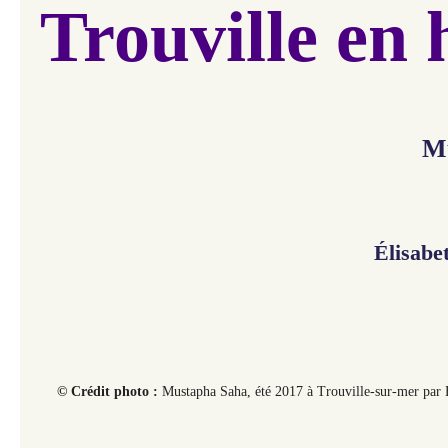
Trouville en 
M
Élisabet
© Crédit photo :
Mustapha Saha, été 2017 à Trouville-sur-mer par