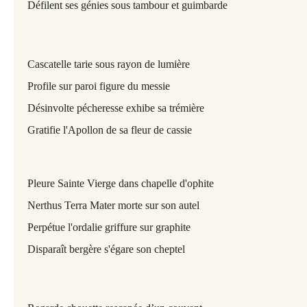
Défilent ses génies sous tambour et guimbarde
Cascatelle tarie sous rayon de lumière
Profile sur paroi figure du messie
Désinvolte pécheresse exhibe sa trémière
Gratifie l'Apollon de sa fleur de cassie
Pleure Sainte Vierge dans chapelle d'ophite
Nerthus Terra Mater morte sur son autel
Perpétue l'ordalie griffure sur graphite
Disparaît bergère s'égare son cheptel