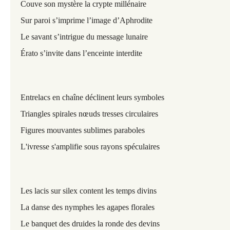
Couve son mystère la crypte millénaire
Sur paroi s’imprime l’image d’Aphrodite
Le savant s’intrigue du message lunaire
Érato s’invite dans l’enceinte interdite
Entrelacs en chaîne déclinent leurs symboles
Triangles spirales nœuds tresses circulaires
Figures mouvantes sublimes paraboles
L'ivresse s'amplifie sous rayons spéculaires
Les lacis sur silex content les temps divins
La danse des nymphes les agapes florales
Le banquet des druides la ronde des devins