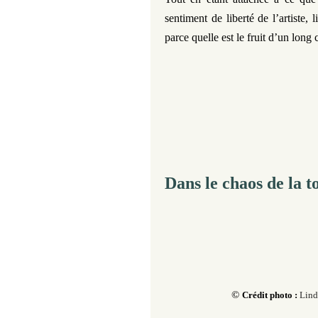
sentiment de liberté de l’artiste, 
parce quelle est le fruit d’un lon
Dans le chaos de la t
©
Crédit photo :
Lind