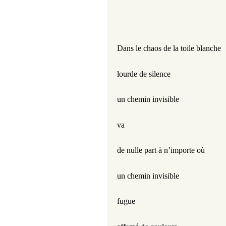
Dans le chaos de la toile blanche
lourde de silence
un chemin invisible
va
de nulle part à n’importe où
un chemin invisible
fugue