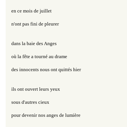
en ce mois de juillet
n'ont pas fini de pleurer
dans la baie des Anges
où la fête a tourné au drame
des innocents nous ont quittés hier
ils ont ouvert leurs yeux
sous d'autres cieux
pour devenir nos anges de lumière