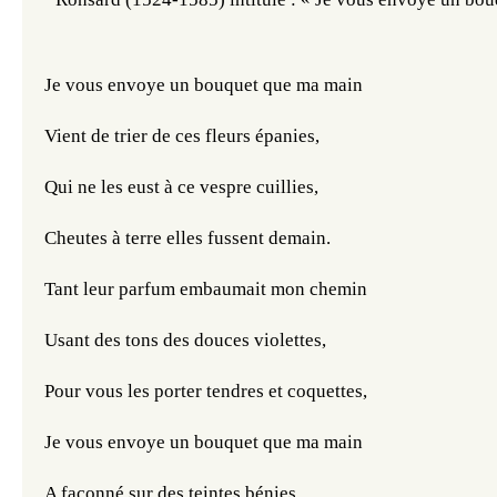
Je vous envoye un bouquet que ma main
Vient de trier de ces fleurs épanies,
Qui ne les eust à ce vespre cuillies,
Cheutes à terre elles fussent demain.
Tant leur parfum embaumait mon chemin
Usant des tons des douces violettes,
Pour vous les porter tendres et coquettes,
Je vous envoye un bouquet que ma main
A façonné sur des teintes bénies