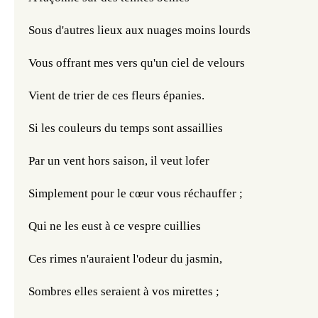
Sous d'autres lieux aux nuages moins lourds
Vous offrant mes vers qu'un ciel de velours
Vient de trier de ces fleurs épanies.
Si les couleurs du temps sont assaillies
Par un vent hors saison, il veut lofer
Simplement pour le cœur vous réchauffer ;
Qui ne les eust à ce vespre cuillies
Ces rimes n'auraient l'odeur du jasmin,
Sombres elles seraient à vos mirettes ;