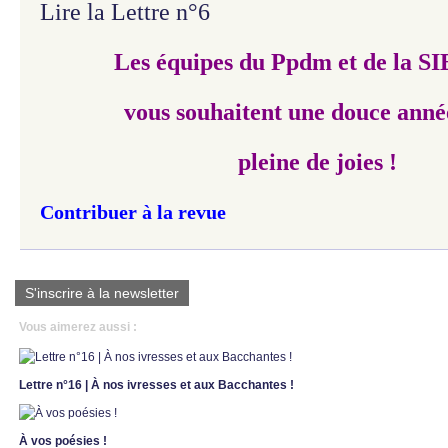
Lire la Lettre n°6
Les équipes du Ppdm et de la 
vous souhaitent une douce anné
pleine de joies !
Contribuer à la revue
S'inscrire à la newsletter
Vous aimerez aussi :
Lettre n°16 | À nos ivresses et aux Bacchantes !
À vos poésies !