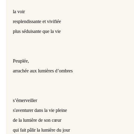
la voir
resplendissante et vivifiée
plus séduisante que la vie
Peuplée,
arrachée aux lumières d’ombres
s’émerveiller
s'aventurer dans la vie pleine
de la lumière de son cœur
qui fait pâlir la lumière du jour