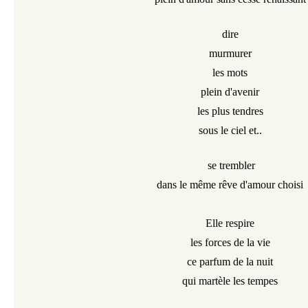
dire
murmurer
les mots
plein d'avenir
les plus tendres
sous le ciel et..
se trembler
dans le même rêve d'amour choisi
Elle respire
les forces de la vie
ce parfum de la nuit
qui martèle les tempes