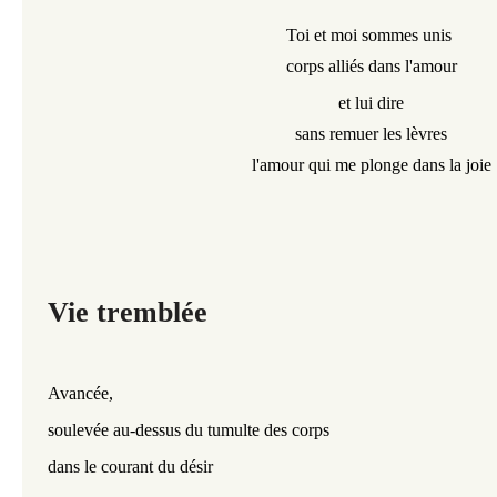
Toi et moi sommes unis
corps alliés
dans l'amour
et lui dire
sans remuer les lèvres
l'amour qui me plonge dans la joie
Vie tremblée
Avancée,
soulevée au-dessus du tumulte des corps
dans le courant du désir