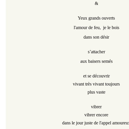
&
Yeux grands ouverts
l'amour de feu, je le bois
dans son désir
s’attacher
aux baisers semés
et se découvrir
vivant très vivant toujours
plus vaste
vibrer
vibrer encore
dans le jour juste de l'appel amoureu