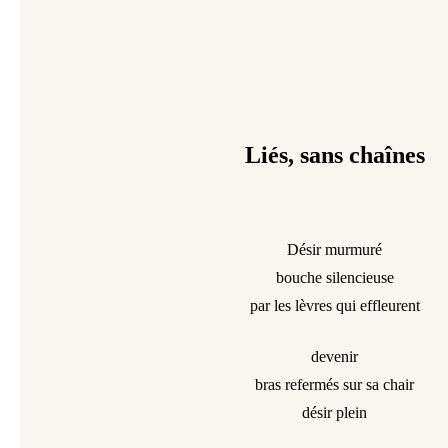
Liés, sans chaînes
Désir murmuré
bouche silencieuse
par les lèvres qui effleurent
devenir
bras refermés sur sa chair
désir plein