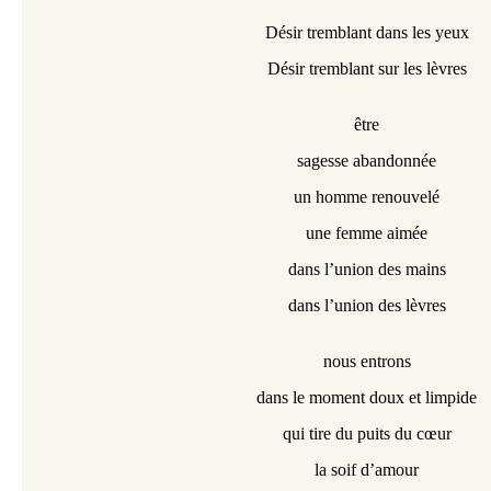
Désir tremblant dans les yeux
Désir tremblant sur les lèvres
être
sagesse abandonnée
un homme renouvelé
une femme aimée
dans l’union des mains
dans l’union des lèvres
nous entrons
dans le moment doux et limpide
qui tire du puits du cœur
la soif d’amour