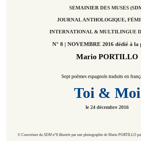
SEMAINIER DES MUSES (SD
JOURNAL ANTHOLOGIQUE, FÉMI
INTERNATIONAL & MULTILINGUE D
N° 8 | NOVEMBRE 2016 dédié à la p
Mario PORTILLO
Sept poèmes espagnols traduits en frança
Toi & Moi
le 24 décembre 2016
© Couverture du
SDM
n°8 illustrée par une photographie de Mario PORTILLO p