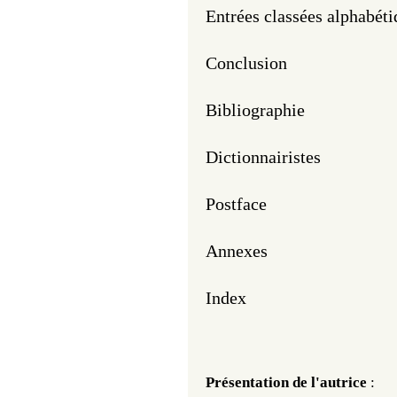
Entrées classées alphabét
Conclusion
Bibliographie
Dictionnairistes
Postface
Annexes
Index
Présentation de l'autrice
 : 