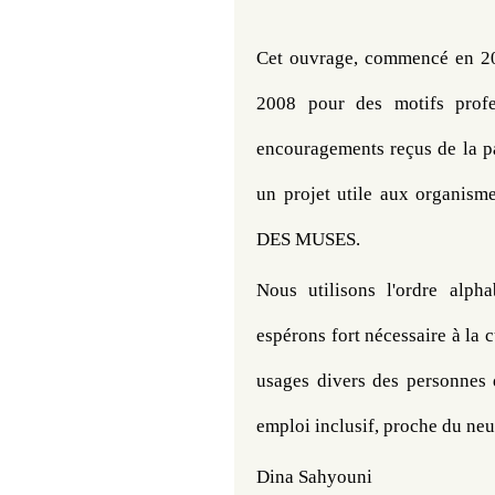
Cet ouvrage, commencé en 200
2008 pour des motifs profe
encouragements reçus de la pa
un projet utile aux organis
DES MUSES. 
Nous utilisons l'ordre alph
espérons fort nécessaire à la 
usages divers des personnes 
emploi inclusif, proche du neu
Dina Sahyouni