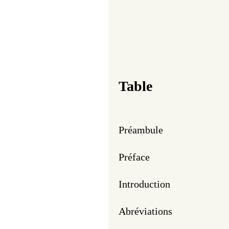
Table
Préambule 
Préface
Introduction
Abréviations 