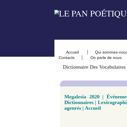
Accueil
Qui sommes-nou
Contacts
On parle de nous
Dictionnaire Des Vocabulaires
Megalesia 2020 | Événeme
Dictionnaires | Lexicographi
agenrés | Accueil