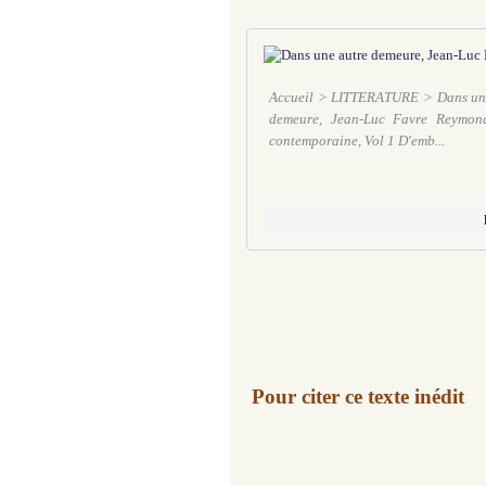
Accueil > LITTERATURE > Dans une
demeure, Jean-Luc Favre Reymond
contemporaine, Vol 1 D'emb...
Pour citer ce texte inédit