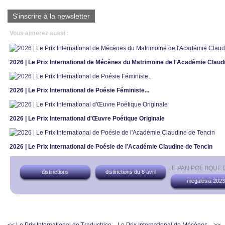
S'inscrire à la newsletter
Vous aimerez aussi :
2026 | Le Prix International de Mécènes du Matrimoine de l'Académie Claud
2026 | Le Prix International de Poésie Féministe...
2026 | Le Prix International d'Œuvre Poétique Originale
2026 | Le Prix International de Poésie de l'Académie Claudine de Tencin
LE PAN POÉTIQUE
distinctions
distinctions du 8 avril
megalesia 2023