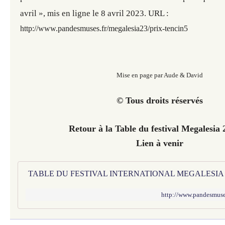
avril », mis en ligne le 8 avril 2023. URL :
http://www.pandesmuses.fr/megalesia23/prix-tencin5
Mise en page par Aude & David
© Tous droits réservés
Retour à la Table du festival Megalesia 
Lien à venir
http://www.pandesmuses