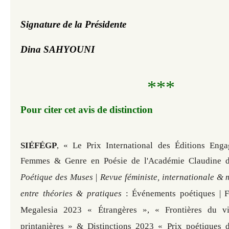
Signature de la Présidente 
D
ina SAHYOUNI
***
Pour citer cet avis de distinction
SIÉFÉGP
« Le Prix International des Éditions Eng
,
Femmes & Genre en Poésie de l'Académie Claudine d
Poétique des Muses | Revue féministe, internationale & 
entre théories & pratiques
: Événements poétiques | Fe
Megalesia 2023 « Étrangères », « Frontières du 
printanières » &
Distinctions 2023
«
Prix poétiques 