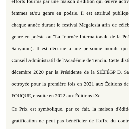
efforts fournis par une maison d'édition qui œuvre acti
femmes et/ou genre en poésie. Il est attribué publiqu
chaque année durant le festival Megalesia afin de céléb
genre en poésie ou "La Journée Internationale de la Poé
Sahyouni). Il est décerné à une personne morale qui 
Conseil Administratif de l'Académie de Tencin. Cette disti
décembre 2020 par la Présidente de la SIÉFÉGP D. Sah
octroyée pour la première fois en 2021 aux Éditions de
FOUQUE, ensuite en 2022 aux Éditions iXe.
Ce Prix est symbolique, par ce fait, la maison d'éditi
gratification ne peut pas bénéficier de l'offre du contr