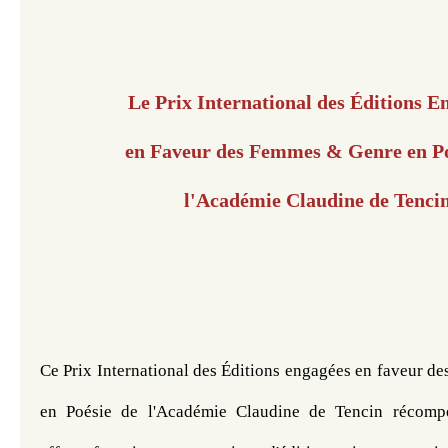
Le Prix International des Éditions E
en Faveur des Femmes & Genre en Po
l'Académie Claudine de Tencin​​​​​
Ce Prix International des Éditions engagées en faveur de
en Poésie de l'Académie Claudine de Tencin récompe