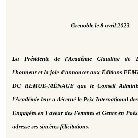
Grenoble le 8 avril 2023
La Présidente de l'Académie Claudine de T
l'honneur et la joie d'annoncer aux Éditions FÉ
DU REMUE-MÉNAGE que le Conseil Administr
l'Académie leur a décerné le Prix International des
Engagées en Faveur des Femmes et Genre en Poésie,
adresse ses sincères félicitations.