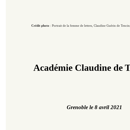
Crédit photo
: Portrait de la femme de lettres, Claudine Guérin de Tencin, do
Académie Claudine de T
Grenoble le 8 avril 2021