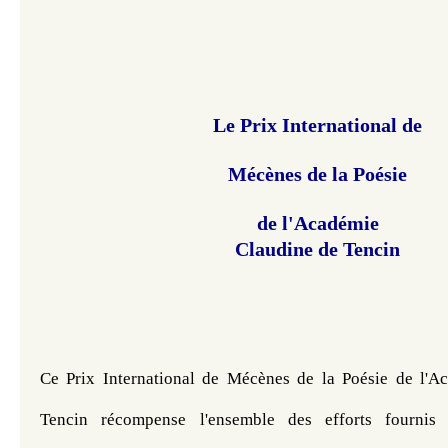
​Le Prix International de
Mécènes de la Poésie
de l'Académie
Claudine de Tencin​​​​​​
Ce Prix International de Mécènes de la Poésie de l'A
Tencin récompense l'ensemble des efforts fournis 