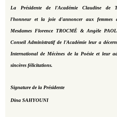
La Présidente de l'Académie Claudine de T
l'honneur et la joie d'annoncer aux femmes de
Mesdames Florence TROCMÉ & Angèle PAOLI 
Conseil Administratif de l'Académie leur a décerné
International de Mécènes de la Poésie et leur adr
sincères félicitations.
Signature de la Présidente 
D
ina SAHYOUNI