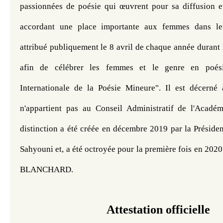
passionnées de poésie qui œuvrent pour sa diffusion et
accordant une place importante aux femmes dans leu
attribué publiquement le 8 avril de chaque année durant l
afin de célébrer les femmes et le genre en poés
Internationale de la Poésie Mineure". Il est décerné
n'appartient pas au Conseil Administratif de l'Académ
distinction a été créée en décembre 2019 par la Préside
Sahyouni et, a été octroyée pour la première fois en 2020 
BLANCHARD. 
Attestation officielle