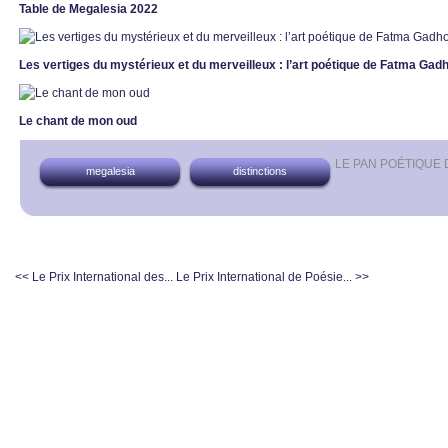
Table de Megalesia 2022
Les vertiges du mystérieux et du merveilleux : l’art poétique de Fatma Ga
Le chant de mon oud
LE PAN POÉTIQUE
megalesia
distinctions
<< Le Prix International des...
Le Prix International de Poésie... >>