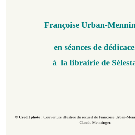
Françoise Urban-Mennin
en séances d
e dédicace
à la librairie de Sélest
© Crédit photo :
Couverture illustrée du recueil de Françoise Urban-Men
Claude Menninger.