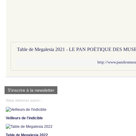
Table de Megalesia 2021 - LE PAN POÉTIQUE DES MUS
http://www.pandesmuses
S'inscrire à la newsletter
Vous aimerez aussi :
Veilleurs de l'indicible
Table de Megalesia 2022