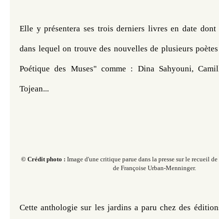
Elle y présentera ses trois derniers livres en date dont
dans lequel on trouve des nouvelles de plusieurs poètes
Poétique des Muses" comme : Dina Sahyouni, Camil
Tojean... 
© Crédit photo :
Image d'une critique parue dans la presse sur le recueil de
de Françoise Urban-Menninger.
Cette anthologie sur les jardins a paru chez des édition