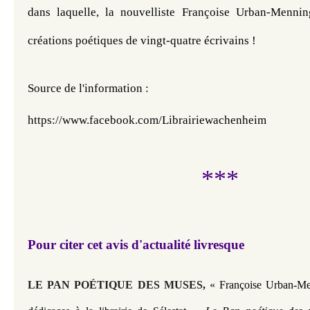
dans laquelle, la nouvelliste Françoise Urban-Mennin
créations poétiques de vingt-quatre écrivains !
Source de l'information : 
https://www.facebook.com/Librairiewachenheim
***
Pour citer cet avis d'actualité livresque
LE PAN POÉTIQUE DES MUSES
,
« Françoise Urban-Me