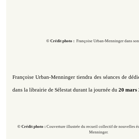
© Crédit photo :
Françoise Urban-Menninger dans son 
Françoise Urban-Menninger tiendra des séances de dédica
dans 
la librairie de Sélestat durant la journée du
20 mars 
© Crédit photo :
Couverture illustrée du recueil collectif de nouvelles é
Menninger.