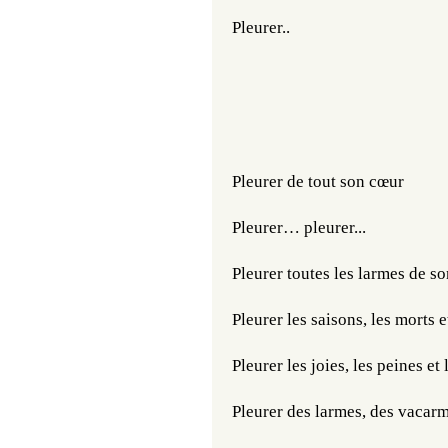
Pleurer..​​​
Pleurer de tout son cœur
Pleurer… pleurer...
Pleurer toutes les larmes de s
Pleurer les saisons, les morts e
Pleurer les joies, les peines et l
Pleurer des larmes, des vacarm