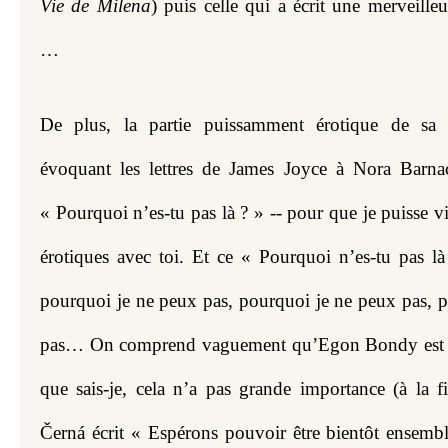
Vie de Milena
) puis celle qui a écrit une merveilleu
…
De plus, la partie puissamment érotique de sa le
évoquant les lettres de James Joyce à Nora Barna
« Pourquoi n’es-tu pas là ? » -- pour que je puisse vi
érotiques avec toi. Et ce « Pourquoi n’es-tu pas là 
pourquoi je ne peux pas, pourquoi je ne peux pas, p
pas… On comprend vaguement qu’Egon Bondy est aill
que sais-je, cela n’a pas grande importance (à la fi
Černá écrit « Espérons pouvoir être bientôt ensemble