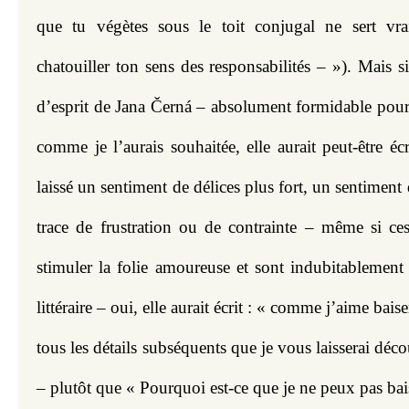
que tu végètes sous le toit conjugal ne sert vra
chatouiller ton sens des responsabilités – »). Mais si 
d’esprit de Jana Černá – absolument formidable pour 
comme je l’aurais souhaitée, elle aurait peut-être écr
laissé un sentiment de délices plus fort, un sentiment
trace de frustration ou de contrainte – même si ces
stimuler la folie amoureuse et sont indubitablement 
littéraire – oui, elle aurait écrit : « comme j’aime bais
tous les détails subséquents que je vous laisserai déco
– plutôt que « Pourquoi est-ce que je ne peux pas bais