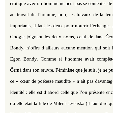
érotique avec un homme ne peut pas se contenter de l
au travail de l’homme, non, les travaux de la fem
importants, il faut les deux pour nourrir l’échange…
Google joignant les deux noms, celui de Jana Čern
Bondy, n’offre d’ailleurs aucune mention qui soit l
Egon Bondy, Comme si l’homme avait complètem
Černá dans son œuvre. Féministe que je suis, je ne pui
ce « cœur de poétesse maudite » n’ait pas davantage 
identité : elle est d’abord celle que l’on présente enc