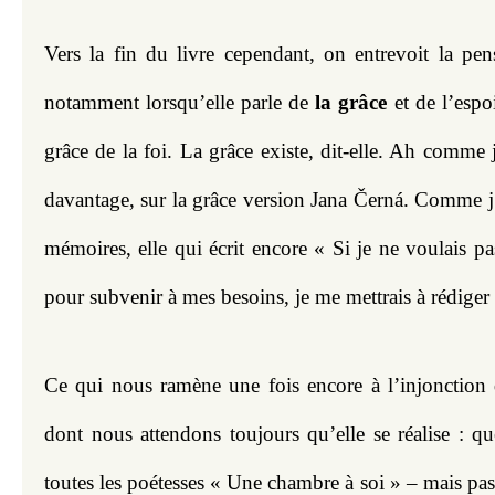
Vers la fin du livre cependant, on entrevoit la pen
notamment lorsqu’elle parle de 
la grâce
 et de l’espo
grâce de la foi. La grâce existe, dit-elle. Ah comme j
davantage, sur la grâce version Jana Černá. Comme j’a
mémoires, elle qui écrit encore « Si je ne voulais pas 
pour subvenir à mes besoins, je me mettrais à rédige
Ce qui nous ramène une fois encore à l’injonction 
dont nous attendons toujours qu’elle se réalise : qu
toutes les poétesses « Une chambre à soi » – mais pas