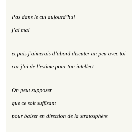
Pas dans le cul aujourd’hui
j’ai mal
et puis j’aimerais d’abord discuter un peu avec toi
car j’ai de l’estime pour ton intellect
On peut supposer
que ce soit suffisant
pour baiser en direction de la stratosphère