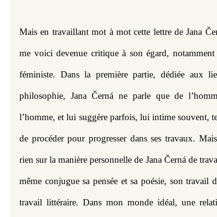
Mais en travaillant mot à mot cette lettre de Jana Č
me voici devenue critique à son égard, notamment 
féministe. Dans la première partie, dédiée aux lie
philosophie, Jana Černá ne parle que de l’homme
l’homme, et lui suggère parfois, lui intime souvent, te
de procéder pour progresser dans ses travaux. Mai
rien sur la manière personnelle de Jana Černá de trava
même conjugue sa pensée et sa poésie, son travail de
travail littéraire. Dans mon monde idéal, une relatio