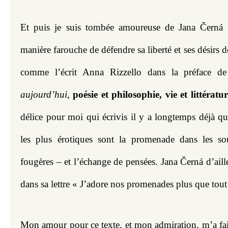
Et puis je suis tombée amoureuse de Jana Černá 
manière farouche de défendre sa liberté et ses désirs de
comme l’écrit Anna Rizzello dans la préface d
aujourd’hui
, 
poésie et philosophie, vie et littératur
délice pour moi qui écrivis il y a longtemps déjà que
les plus érotiques sont la promenade dans les sou
fougères – et l’échange de pensées. Jana Černá d’aille
dans sa lettre « J’adore nos promenades plus que tou
Mon amour pour ce texte, et mon admiration, m’a fait