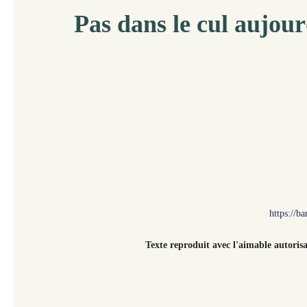
Pas dans le cul aujou
https://b
Texte reproduit avec l'aimable autorisa