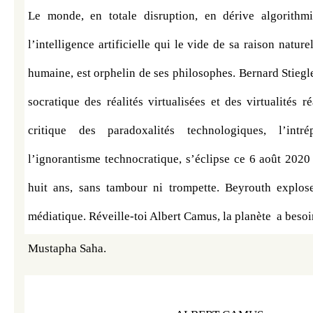
Le monde, en totale disruption, en dérive algorithmi
l’intelligence artificielle qui le vide de sa raison nature
humaine, est orphelin de ses philosophes. Bernard Stiegler
socratique des réalités virtualisées et des virtualités ré
critique des paradoxalités technologiques, l’intr
l’ignorantisme technocratique, s’éclipse ce 6 août 2020
huit ans, sans tambour ni trompette. Beyrouth explose
médiatique. Réveille-toi Albert Camus, la planète  a besoi
Mustapha Saha.