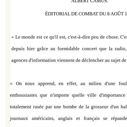
ALBERT CAMUS. 
ÉDITORIAL DE COMBAT DU 8 AOÛT 
« Le monde est ce qu'il est, c'est-à-dire peu de chose. C'e
depuis hier grâce au formidable concert que la radio, 
agences d'information viennent de déclencher au sujet d
« On nous apprend, en effet, au milieu d'une foul
enthousiastes que n'importe quelle ville d'importance
totalement rasée par une bombe de la grosseur d'un ball
journaux américains, anglais et français se répanden