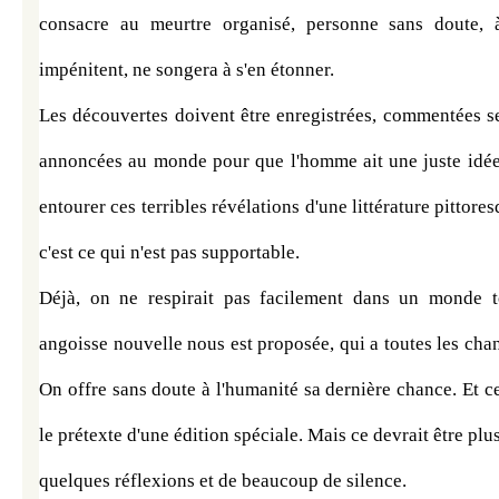
consacre au meurtre organisé, personne sans doute, à
impénitent, ne songera à s'en étonner.
Les découvertes doivent être enregistrées, commentées sel
annoncées au monde pour que l'homme ait une juste idée 
entourer ces terribles révélations d'une littérature pittore
c'est ce qui n'est pas supportable.
Déjà, on ne respirait pas facilement dans un monde to
angoisse nouvelle nous est proposée, qui a toutes les chanc
On offre sans doute à l'humanité sa dernière chance. Et ce 
le prétexte d'une édition spéciale. Mais ce devrait être plus
quelques réflexions et de beaucoup de silence.