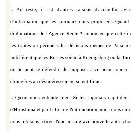
« Au reste, il est d'autres raisons d'accueillir ave
d'anticipation que les journaux nous proposent. Quand o
diplomatique de l'Agence Reuter* annoncer que cette in
les traités ou périmées les décisions mêmes de Potsdam, 
indifférent que les Russes soient à Koenigsberg ou la Turq
on ne peut se défendre de supposer à ce beau concert d
étrangères au désintéressement scientifique.
« Qu'on nous entende bien. Si les Japonais capitulent a
d'Hiroshima et par l'effet de l'intimidation, nous nous en 
nous refusons à tirer d'une aussi grave nouvelle autre chos