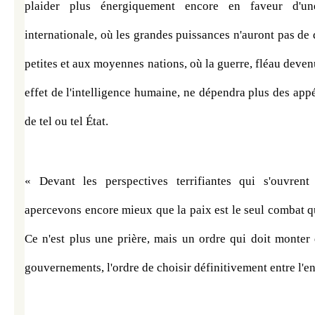
plaider plus énergiquement encore en faveur d'une 
internationale, où les grandes puissances n'auront pas de d
petites et aux moyennes nations, où la guerre, fléau devenu 
effet de l'intelligence humaine, ne dépendra plus des appét
de tel ou tel État.
« Devant les perspectives terrifiantes qui s'ouvrent 
apercevons encore mieux que la paix est le seul combat qui
Ce n'est plus une prière, mais un ordre qui doit monter 
gouvernements, l'ordre de choisir définitivement entre l'enf