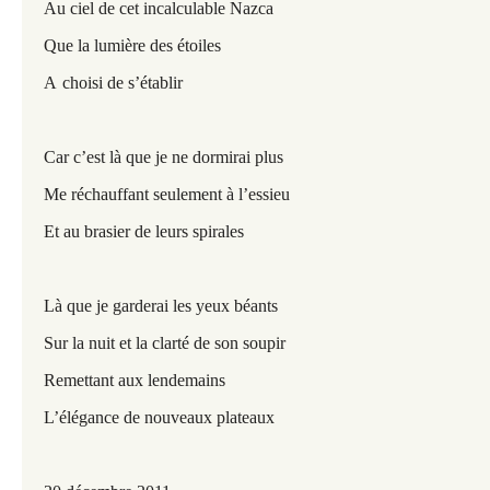
Au ciel de cet incalculable Nazca
Que la lumière des étoiles
A
choisi de s’établir
Car c’est là que je ne dormirai plus
Me réchauffant seulement à l’essieu
Et au brasier de leurs spirales
Là que je garderai les yeux béants
Sur la nuit et la clarté de son soupir
Remettant aux lendemains
L’élégance de nouveaux plateaux