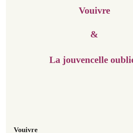
Vouivre
&
La jouvencelle oubli
Vouivre