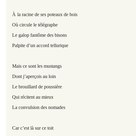
À
la racine de ses poteaux de bois
Où circule le télégraphe
Le galop fantôme des bisons
Palpite d’un accord tellurique
Mais ce sont les mustangs
Dont j’aperçois au loin
Le brouillard de poussière
Qui récitent au mieux
La convulsion des nomades
Car c’est là sur ce toit