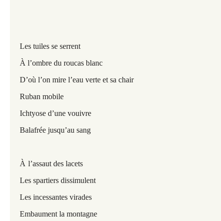
Les tuiles se serrent
À l’ombre du roucas blanc
D’où l’on mire l’eau verte et sa chair
Ruban mobile
Ichtyose d’une vouivre
Balafrée jusqu’au sang
À
l’assaut des lacets
Les spartiers dissimulent
Les incessantes virades
Embaument la montagne