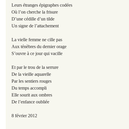
Leurs étranges épigraphes codées
Où l’on cherche la frisure
D’une cédille d’un tilde
Un signe de l’attachement
La vielle femme ne cille pas
Aux ténèbres du dernier orage
S’ouvre à ce jour qui vacille
Et par le trou de la serrure
De la vieille aquarelle
Par les sentiers rouges
Du temps accompli
Elle sourit aux ombres
De l’enfance oubliée
8 février 2012