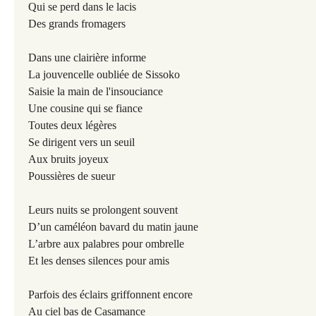
Qui se perd dans le lacis
Des grands fromagers
Dans une clairière informe
La jouvencelle oubliée de Sissoko
Saisie la main de l'insouciance
Une cousine qui se fiance
Toutes deux légères
Se dirigent vers un seuil
Aux bruits joyeux
Poussières de sueur
Leurs nuits se prolongent souvent
D’un caméléon bavard du matin jaune
L’arbre aux palabres pour ombrelle
Et les denses silences pour amis
Parfois des éclairs griffonnent encore
Au ciel bas de Casamance