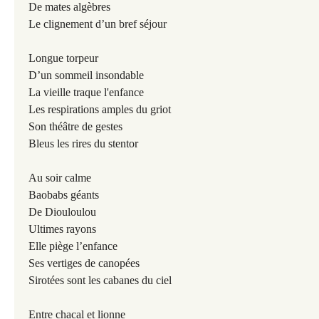
De mates algèbres
Le clignement d’un bref séjour
Longue torpeur
D’un sommeil insondable
La vieille traque l'enfance
Les respirations amples du griot
Son théâtre de gestes
Bleus les rires du stentor
Au soir calme
Baobabs géants
De Diouloulou
Ultimes rayons
Elle piège l’enfance
Ses vertiges de canopées
Sirotées sont les cabanes du ciel
Entre chacal et lionne