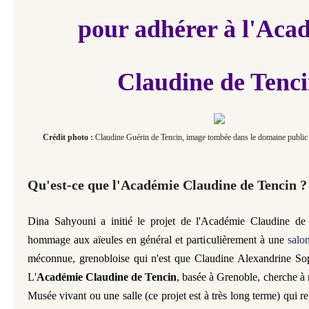
pour adhérer à l'Aca
Claudine de Tenc
Crédit photo :
Claudine Guérin de Tencin, image tombée dans le domaine public 
Qu'est-ce que l'Académie Claudine de Tencin ?
Dina Sahyouni a initié le projet de l'Académie Claudine de
hommage aux aïeules en général et particulièrement à une
salo
méconnue, grenobloise qui n'est que Claudine Alexandrine So
L'
Académie Claudine de Tencin
, basée à Grenoble, cherche à 
Musée vivant ou une salle (ce projet est à très long terme) qui re