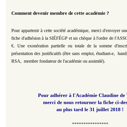
Comment devenir membre de cette académie ?
Pour appartenir à cette société académique, merci d'envoyer un
fiche d'adhésion à la
SIÉFÉGP
et un chèque à l'ordre de l'ASS
€.
Une exonération partielle
ou totale de la somme d'inscri
présentation des justificatifs (être sans emploi, étudiant-e, hand
RSA, membre fondateur de l'académie ou assimilé).
Pour adhérer à l'Académie Claudine de 
merci de nous retourner
la fiche ci-de
au plus tard le 31 juillet 2018 !
****************