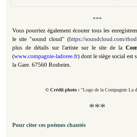
***
Vous pourriez également écouter tous les enregistreme
le site "sound cloud" (
https://soundcloud.com/rhod
plus de détails sur l'artiste sur le site de la
Com
(
www.compagnie-ladoree.fr
)
dont le siège social est
la Gare. 67560 Rosheim
.
© Crédit photo :
"Logo de la Compagnie La d
***
Pour citer ces poèmes chantés