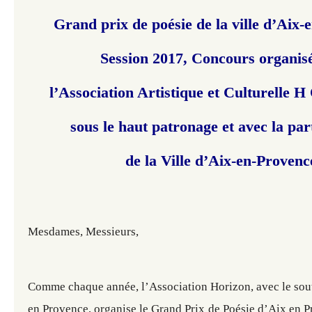
Grand prix de poésie de la ville d’Aix-
Session 2017, Concours organis
l’Association Artistique
et Culturelle H
sous le haut patronage et
avec la par
de la Ville d’Aix-en-Provenc
Mesdames, Messieurs,
Comme chaque année, l’Association Horizon, avec le sout
en Provence, organise le Grand Prix de Poésie d’Aix en P