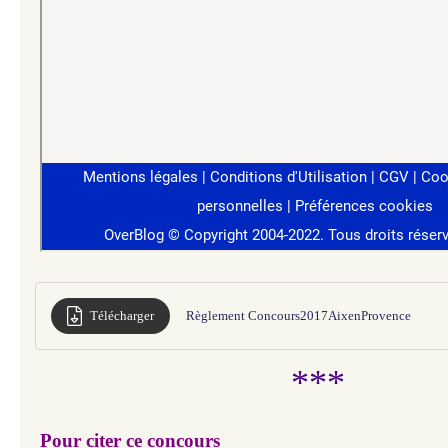
Télécharger
Règlement Concours2017AixenProvence
***
Pour citer ce concours