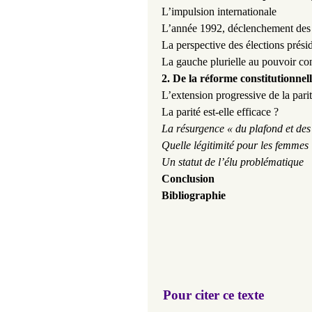
L’impulsion internationale
L’année 1992, déclenchement des 
La perspective des élections prési
La gauche plurielle au pouvoir con
2. De la réforme constitutionnel
L’extension progressive de la pari
La parité est-elle efficace ?
La résurgence « du plafond et des 
Quelle légitimité pour les femmes
Un statut de l’élu problématique
Conclusion
Bibliographie
Pour citer ce texte