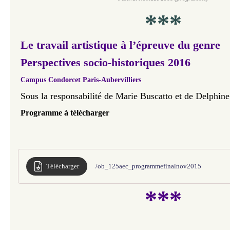
***
Le travail artistique à l’épreuve du genre
Perspectives socio-historiques 2016
Campus Condorcet Paris-Aubervilliers
Sous la responsabilité de Marie Buscatto et de Delphin
Programme à télécharger
Télécharger
/ob_125aec_programmefinalnov2015
***