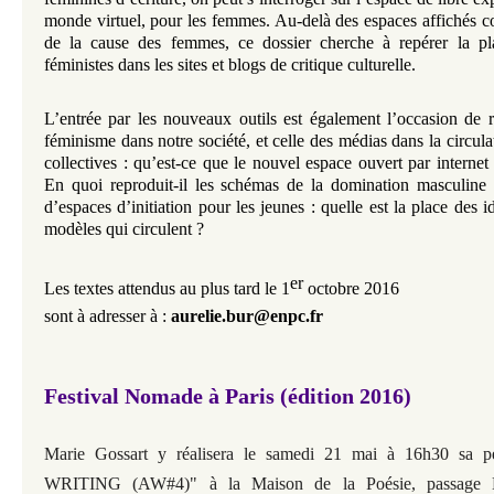
monde virtuel, pour les femmes. Au-delà des espaces affichés 
de la cause des femmes, ce dossier cherche à repérer la pl
féministes dans les sites et blogs de critique culturelle.
L’entrée par les nouveaux outils est également l’occasion de r
féminisme dans notre société, et celle des médias dans la circula
collectives : qu’est-ce que le nouvel espace ouvert par interne
En quoi reproduit-il les schémas de la domination masculin
d’espaces d’initiation pour les jeunes : quelle est la place des i
modèles qui circulent ?
er
Les textes attendus au plus tard le 1
octobre 2016
sont à adresser à :
aurelie.bur@enpc.fr
Festival Nomade à Paris (édition 2016)
Marie Gossart y réalisera
le samedi 21 mai à 16h30
sa 
WRITING (AW#4)" à la Maison de la Poésie, passage Mo