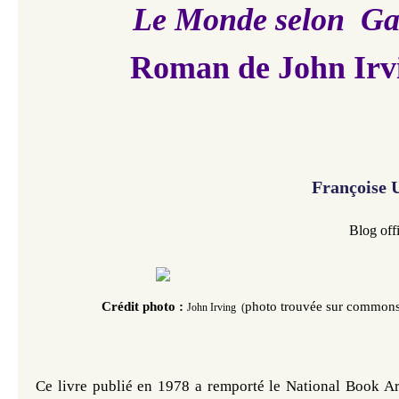
Le Monde selon Ga
Roman de John Irv
Françoise
Blog off
Crédit photo :
photo trouvée sur common
John Irving
(
Ce livre publié en 1978 a remporté le National Book 