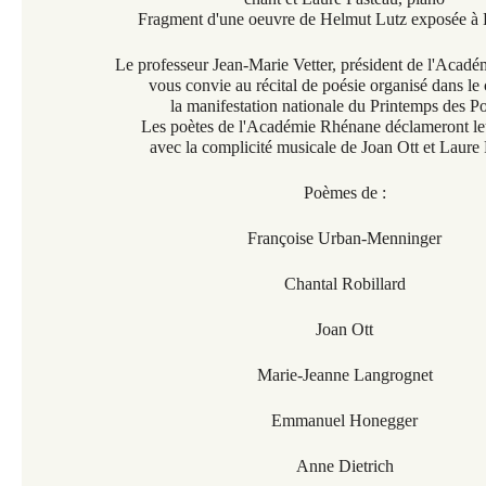
Fragment d'une oeuvre de Helmut Lutz exposée à 
Le professeur Jean-Marie Vetter, président de l'Acad
vous convie au récital de poésie organisé dans le
la manifestation nationale du Printemps des Po
Les poètes de l'Académie Rhénane déclameront leu
avec la complicité musicale de Joan Ott et Laure 
Poèmes de :
Françoise Urban-Menninger
Chantal Robillard
Joan Ott
Marie-Jeanne Langrognet
Emmanuel Honegger
Anne Dietrich