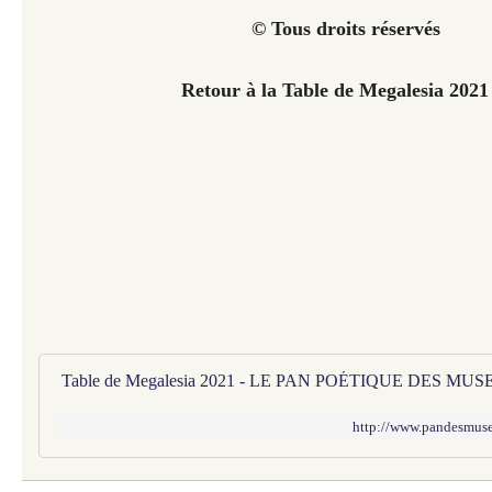
© Tous droits réservés
Retour à la Table de Megalesia 202
Table de Megalesia 2021 - LE PAN POÉTIQUE DES MUS
http://www.pandesmuses