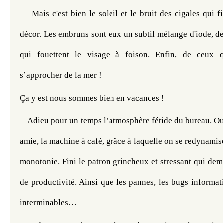
Mais c'est bien le soleil et le bruit des cigales qui fi
décor. Les embruns sont eux un subtil mélange d'iode, de 
qui fouettent le visage à foison. Enfin, de ceux q
s’approcher de la mer !
Ça y est nous sommes bien en vacances ! 
Adieu pour un temps l’atmosphère fétide du bureau. Oub
amie, la machine à café, grâce à laquelle on se redynamise
monotonie. Fini le patron grincheux et stressant qui dem
de productivité. Ainsi que les pannes, les bugs informati
interminables… 