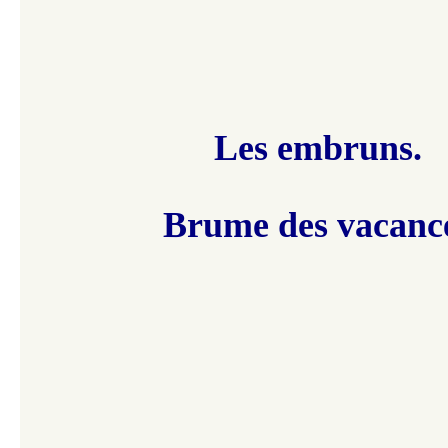
Les embruns.
Brume des vacanc