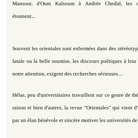
Mansour, d'Oum Kalsoum à Andrée Chedid, les orie
étonnent...
Souvent les orientales sont enfermées dans des stéréotyp
fatale ou la belle soumise, les discours poétiques à leur 
notre attention, exigent des recherches sérieuses…
Hélas, peu d'universitaires travaillent sur ce genre de th
raison et bien d'autres, la revue "Orientales" qui vient d'
par un élan bénévole et sincère motiver les universités de s