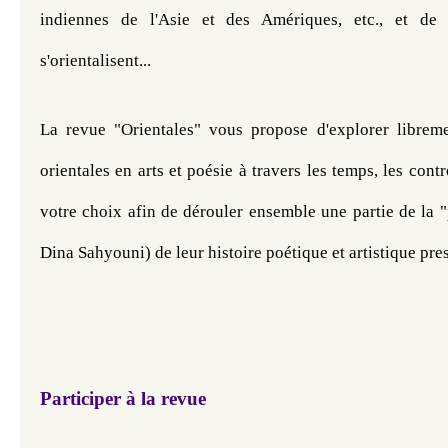
indiennes de l'Asie et des Amériques, etc., et de 
s'orientalisent... 
​​​La revue "Orientales" vous propose d'explorer librem
orientales en arts et poésie à travers les temps, les contr
votre choix afin de dérouler ensemble une partie de la "
Dina Sahyouni) de leur histoire poétique et artistique pre
Participer à la revue