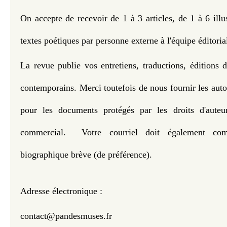
On accepte de recevoir de 1 à 3 articles, de 1 à 6 illu
textes poétiques par personne externe à l'équipe éditoria
La revue publie vos entretiens, traductions, éditions d
contemporains. Merci toutefois de nous fournir les auto
pour les documents protégés par les droits d'aute
commercial. Votre courriel doit également com
biographique brève (de préférence).
Adresse électronique :
contact@pandesmuses.fr