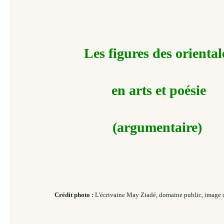
​Les figures des oriental
en arts et poésie
(argumentaire) ​
Crédit photo :
L'écrivaine May Ziadé, domaine public, image