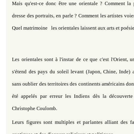
Mais qu'est-ce donc être une orientale ? Comment la po
dresse des portraits, en parle ? Comment les artistes voient
Quel matrimoine   les orientales laissent aux arts et poésie
Les orientales sont à l'instar de ce que c'est l'Orient, un
s'étend des pays du soleil levant (Japon, Chine, Inde) a
sans oublier des territoires des continents américains don
été appelés par erreur les Indiens dès la découverte
Christophe Coulomb. 
Leurs figures sont multiples et parlantes alliant des f