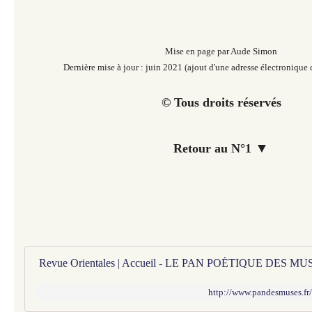
Mise en page par Aude Simon
Dernière mise à jour : juin 2021 (ajout d'une adresse électroniqu
© Tous droits réservés
▼
Retour au N°1
Revue Orientales | Accueil - LE PAN POÉTIQUE DES MU
http://www.pandesmuses.fr/