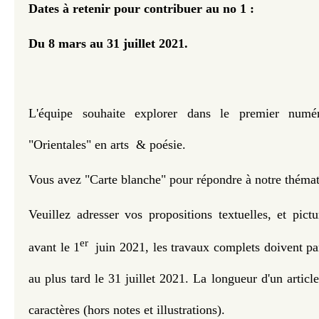
Dates à retenir pour contribuer au no 1 :
Du 8 mars au 31 juillet 2021.
L'équipe souhaite explorer dans le premier numé
"Orientales" en arts & poésie.
Vous avez "Carte blanche" pour répondre à notre thémat
Veuillez adresser vos propositions textuelles, et pictu
er
avant le 1
juin 2021, les travaux complets doivent par
au plus tard le 31 juillet 2021. La longueur d'un articl
caractères (hors notes et illustrations).