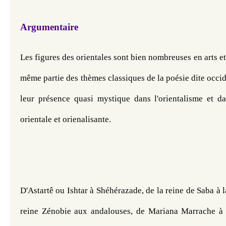
Argumentaire
Les figures des orientales sont bien nombreuses en arts et 
même partie des thèmes classiques de la poésie dite occide
leur présence quasi mystique dans l'orientalisme et dan
orientale et orienalisante. 
D'Astartê ou Ishtar à Shéhérazade, de la reine de Saba à l
reine Zénobie aux andalouses, de Mariana Marrache à 