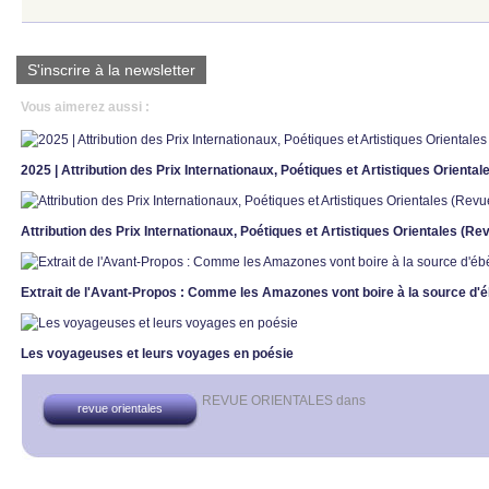
S'inscrire à la newsletter
Vous aimerez aussi :
2025 | Attribution des Prix Internationaux, Poétiques et Artistiques Orienta
Attribution des Prix Internationaux, Poétiques et Artistiques Orientales (R
Extrait de l'Avant-Propos : Comme les Amazones vont boire à la source d'
Les voyageuses et leurs voyages en poésie
REVUE ORIENTALES
dans
revue orientales