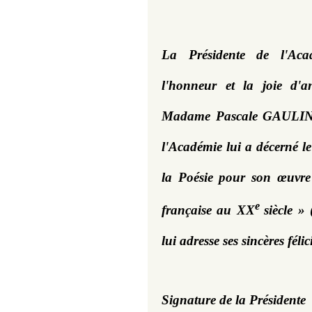
La Présidente de l'Aca
l'honneur et la joie d'a
Madame Pascale GAULIN qu
l'Académie lui a décerné le
la Poésie pour son œuvre i
e 
française au XX
siècle »
lui adresse ses sincères félic
Signature de la Présidente 