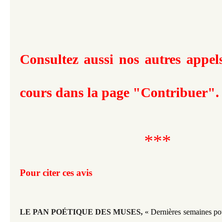
Consultez aussi nos autres appels
cours dans la page "Contribuer"
***
Pour citer ces avis
LE PAN POÉTIQUE DES MUSES,
« Dernières semaines pou