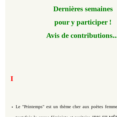
Dernières semaines
pour y participer !
Avis de contributions
​​​​.
I
Le "Printemps" est un thème cher aux poètes femm