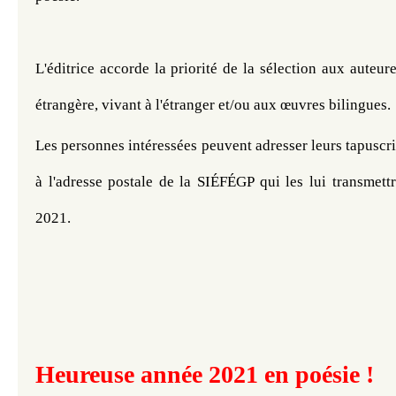
L'éditrice accorde la priorité de la sélection aux auteure
étrangère, vivant à l'étranger et/ou aux œuvres bilingues. 
Les personnes intéressées peuvent adresser leurs tapuscrit
à l'adresse postale de la SIÉFÉGP qui les lui transmettr
2021. 
Heureuse année 2021 en poésie !