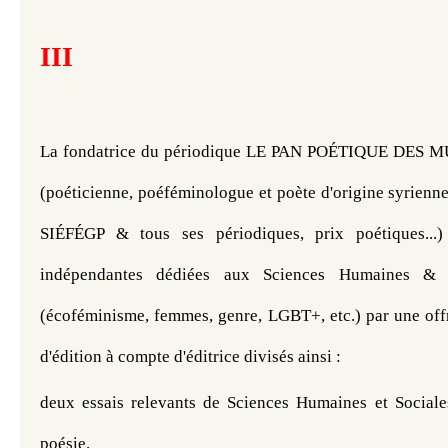
III
La fondatrice du périodique LE PAN POÉTIQUE DES M
(poéticienne, poéféminologue et poète d'origine syrienne 
SIÉFÉGP & tous ses périodiques, prix poétiques...) 
indépendantes dédiées aux Sciences Humaines & So
(écoféminisme, femmes, genre, LGBT+, etc.) par une offr
d'édition à compte d'éditrice divisés ainsi :
deux essais relevants de Sciences Humaines et Sociale
poésie. 