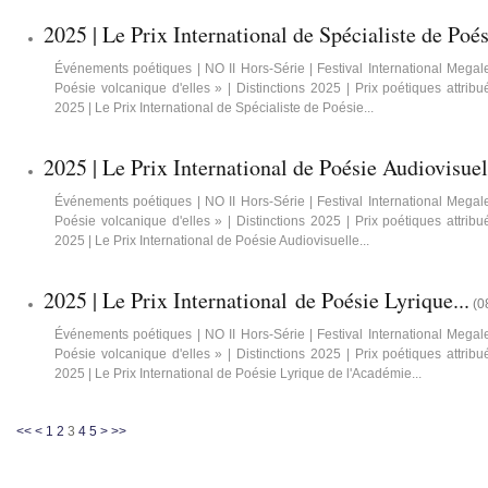
2025 | Le Prix International de Spécialiste de Poési
Événements poétiques | NO II Hors-Série | Festival International Meg
Poésie volcanique d'elles » | Distinctions 2025 | Prix poétiques attrib
2025 | Le Prix International de Spécialiste de Poésie...
2025 | Le Prix International de Poésie Audiovisuell
Événements poétiques | NO II Hors-Série | Festival International Meg
Poésie volcanique d'elles » | Distinctions 2025 | Prix poétiques attrib
2025 | Le Prix International de Poésie Audiovisuelle...
​2025 | Le Prix International de Poésie Lyrique...
(
0
Événements poétiques | NO II Hors-Série | Festival International Meg
Poésie volcanique d'elles » | Distinctions 2025 | Prix poétiques attrib
2025 | Le Prix International de Poésie Lyrique de l'Académie...
<<
<
1
2
3
4
5
>
>>