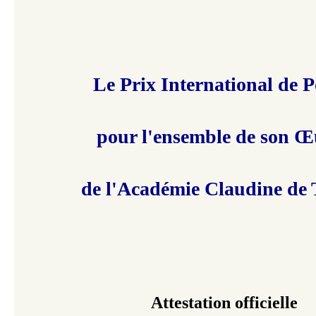
Le Prix International de P
pour l'ensemble de son Œ
de l'Académie Claudine de 
Attestation officielle