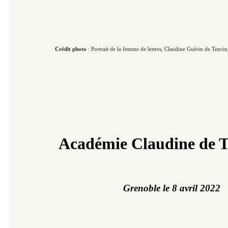
Crédit photo
: Portrait de la femme de lettres, Claudine Guérin de Tencin, do
Académie Claudine de T
Grenoble le 8 avril 2022