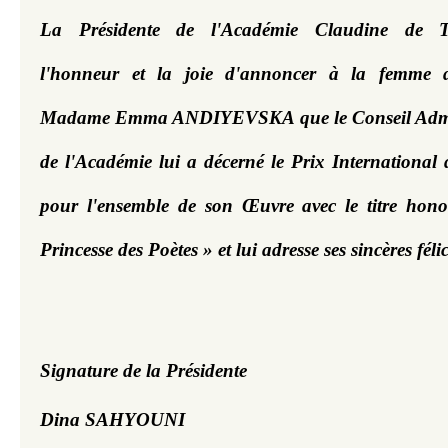
La Présidente de l'Académie Claudine de T
l'honneur et la joie d'annoncer à la femme de
Madame Emma ANDIYEVSKA que le Conseil Admini
de l'Académie lui a décerné le Prix International d
pour l'ensemble de son Œuvre avec le titre honor
Princesse des Poètes »
 et lui adresse ses sincères féli
Signature de la Présidente 
D
ina SAHYOUNI