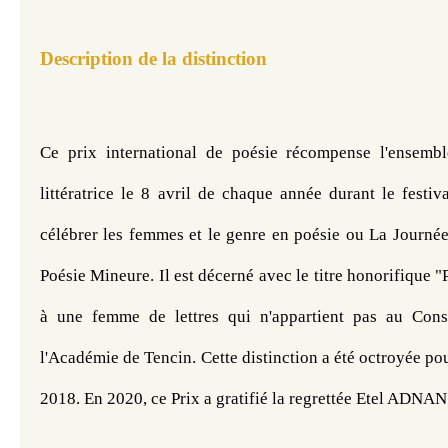
Description de la distinction
Ce prix international de poésie récompense l'ensembl
littératrice le 8 avril de chaque année durant le festiv
célébrer les femmes et le genre en poésie ou La Journée 
Poésie Mineure. Il est décerné avec le titre honorifique "
à une femme de lettres qui n'appartient pas au Conse
l'Académie de Tencin. Cette distinction a été octroyée pou
2018. En 2020, ce Prix a gratifié la regrettée Etel ADNAN.