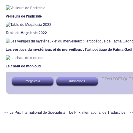
Veilleurs de l'indicible
Table de Megalesia 2022
Les vertiges du mystérieux et du merveilleux : l’art poétique de Fatma Ga
Le chant de mon oud
LE PAN POÉTIQUE
megalesia
distinctions
<< Le Prix International de Spécialiste...
Le Prix International de Traductrice... >