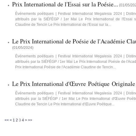
Prix International de l'Essai sur la Poésie...
(
01/05/20
Événements poétiques | Festival International Megalesia 2024 | Distin
attribués par la SIÉFÉGP / 1er Mai Le Prix International de l'Essai 
Claudine de Tencin Le Prix International de l'Essai sur la...
Le Prix International de Poésie de l'Académie Cl
(
01/05/2024
)
Événements poétiques | Festival International Megalesia 2024 | Distin
attribués par la SIÉFÉGP / 1er Mai Le Prix International Poésie de l'A
Prix International Poésie de l'Académie Claudine de Tencin...
Le Prix International d'Œuvre Poétique Originale
Événements poétiques | Festival International Megalesia 2024 | Distin
attribués par la SIÉFÉGP / 1er Mai Le Prix International d'Œuvre Poét
Claudine de Tencin Le Prix International d'Œuvre Poétique...
<<
<
1
2
3
4
>
>>