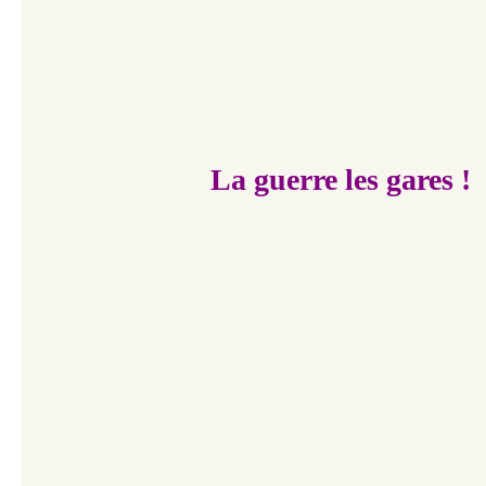
La guerre les gares !