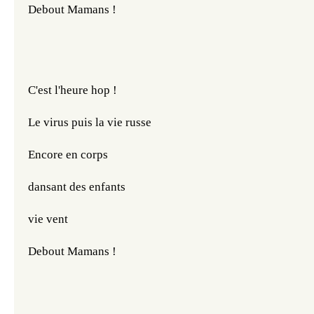
Debout Mamans !
C'est l'heure hop !
Le virus puis la vie russe
Encore en corps
dansant des enfants 
vie vent
Debout Mamans ! 