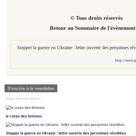
© Tous droits réservés
Retour au Sommaire de l'évènement
http://www.
S'inscrire à la newsletter
Vous aimerez aussi :
le corps des femmes
Stopper la guerre en Ukraine : lettre ouverte des personnes révoltées