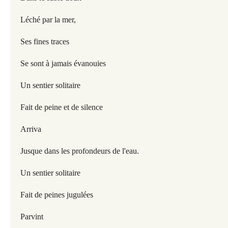
Léché par la mer,
Ses fines traces
Se sont à jamais évanouies
Un sentier solitaire
Fait de peine et de silence
Arriva
Jusque dans les profondeurs de l'eau.
Un sentier solitaire
Fait de peines jugulées
Parvint