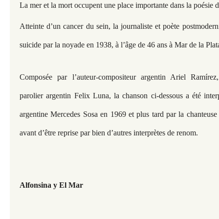
La mer et la mort occupent une place importante dans la poésie 
Atteinte d’un cancer du sein, la journaliste et poète postmodern
suicide par la noyade en 1938, à l’âge de 46 ans à Mar de la Pla
Composée par l’auteur-compositeur argentin Ariel Ramírez, 
parolier argentin Felix Luna, la chanson ci-dessous a été inter
argentine Mercedes Sosa en 1969 et plus tard par la chanteuse 
avant d’être reprise par bien d’autres interprètes de renom.
Alfonsina y El Mar