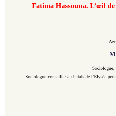
Fatima Hassouna. L’œil de
Art
M
Sociologue, p
Sociologue-conseiller au Palais de l’Elysée pen