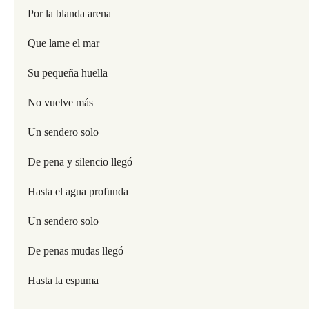
Por la blanda arena
Que lame el mar
Su pequeña huella
No vuelve más
Un sendero solo
De pena y silencio llegó
Hasta el agua profunda
Un sendero solo
De penas mudas llegó
Hasta la espuma