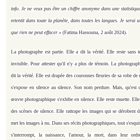
info. Je ne veux pas être un chiffre anonyme dans une statistiqu
retentit dans toute la planète, dans toutes les langues. Je sera
que rien ne peut effacer »
(Fatima Hassouna, 2 août 2024).
La photographe est partie. Elle a dit la vérité. Elle reste sans
invisible. Pour attester qu'il n'y a plus de témoin. La photograph
dit la vérité. Elle est drapée des couronnes fleuries de sa robe de m
s'expose en silence au silence. Son nom perdure. Mais, qu'est
œuvre photographique s'exhibe en silence. Elle reste muette. Ell
des scènes de silence. Elle rattrape les images qui se dérobent d
met les images à nu. Dans ses récits photographiques, tout s'esquis
s'interrompt, la naissance, l'amour, la mort, dans leur ordre