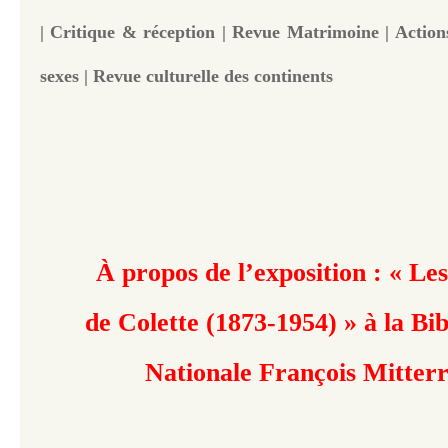
| Critique & réception | Revue Matrimoine | Actions
sexes | Revue culturelle des continents
À propos de l’exposition : « L
de Colette (1873-1954) »
à la Bi
Nationale François Mitter