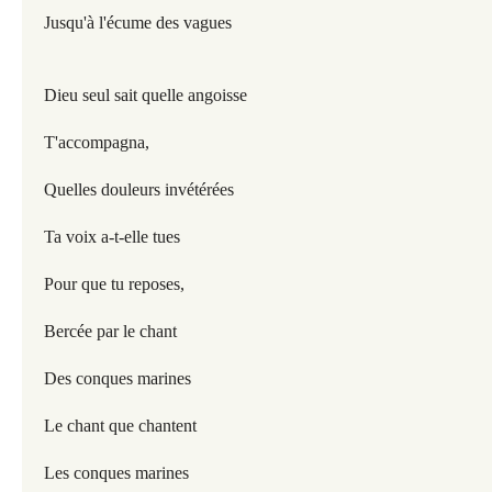
Jusqu'à l'écume des vagues
Dieu seul sait quelle angoisse
T'accompagna,
Quelles douleurs invétérées
Ta voix a-t-elle tues
Pour que tu reposes,
Bercée par le chant
Des conques marines
Le chant que chantent
Les conques marines