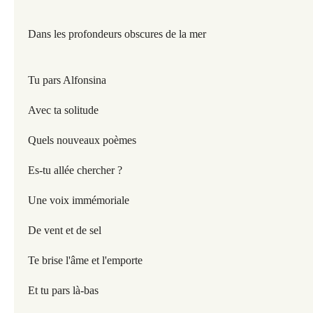
Dans les profondeurs obscures de la mer
Tu pars Alfonsina
Avec ta solitude
Quels nouveaux poèmes
Es-tu allée chercher ?
Une voix immémoriale
De vent et de sel
Te brise l'âme et l'emporte
Et tu pars là-bas