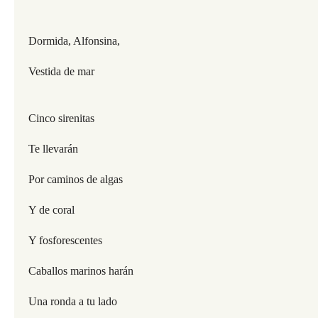
Dormida, Alfonsina,
Vestida de mar
Cinco sirenitas
Te llevarán
Por caminos de algas
Y de coral
Y fosforescentes
Caballos marinos harán
Una ronda a tu lado