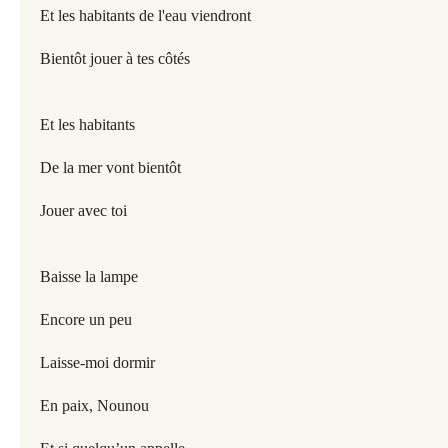
Et les habitants de l'eau viendront
Bientôt jouer à tes côtés
Et les habitants
De la mer vont bientôt
Jouer avec toi
Baisse la lampe
Encore un peu
Laisse-moi dormir
En paix, Nounou