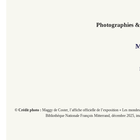
Photographies & a
M
© Crédit photo :
Maggy de Coster, l’affiche officielle de l’exposition « Les mondes
Bibliothèque Nationale François Mitterrand, décembre 2025, im