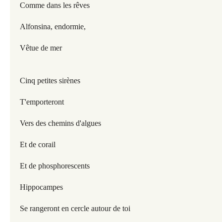
Comme dans les rêves
Alfonsina, endormie,
Vêtue de mer
Cinq petites sirènes
T'emporteront
Vers des chemins d'algues
Et de corail
Et de phosphorescents
Hippocampes
Se rangeront en cercle autour de toi