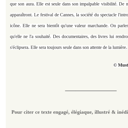
que son aura. Elle est seule dans son impalpable visibilité. De 
apparaîtront. Le festival de Cannes, la société du spectacle l'in
icône. Elle ne sera bientôt qu'une valeur marchande. On parle
qu'elle ne l'a souhaité. Des documentaires, des livres lui rendr
s'éclipsera. Elle sera toujours seule dans son attente de la lumière.
© Must
—————
Pour citer ce texte engagé, élégiaque, illustré & inédi