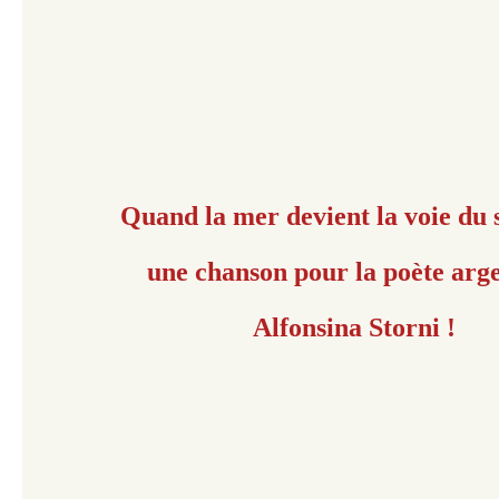
Quand la mer devient la voie du s
une chanson pour la poète arg
Alfonsina Storni !