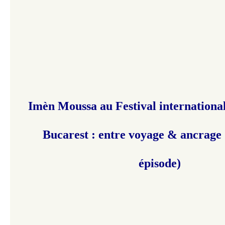
Imèn Moussa au Festival international
Bucarest : entre voyage & ancrage 
épisode)