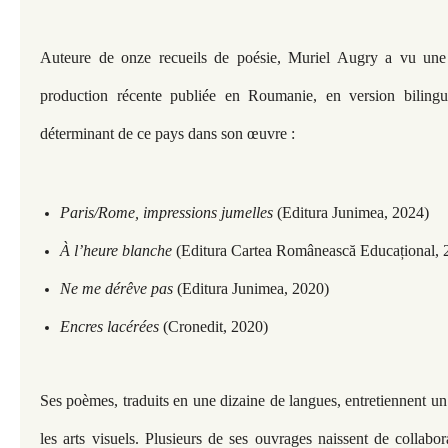
Auteure de onze recueils de poésie, Muriel Augry a vu une 
production récente publiée en Roumanie, en version bilingu
déterminant de ce pays dans son œuvre :
Paris/Rome, impressions jumelles
(Editura Junimea, 2024)
À l’heure blanche
(Editura Cartea Românească Educațional, 
Ne me dérêve pas
(Editura Junimea, 2020)
Encres lacérées
(Cronedit, 2020)
Ses poèmes, traduits en une dizaine de langues, entretiennent u
les arts visuels. Plusieurs de ses ouvrages naissent de collabor