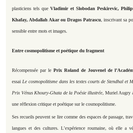
plasticiens tels que
Vladimir et Slobodan Peskirevic, Philip
Khafay, Abdallah Akar ou Dragos Patrascu
, inscrivant sa p
sensible entre mots et images.
Entre cosmopolitisme et poétique du fragment
Récompensée par le
Prix Roland de Jouvenel de l’Académ
essai
Le cosmopolitisme dans les textes courts de Stendhal et 
Prix Vénus Khoury-Ghata de la Poésie illustrée
, Muriel Augry 
une réflexion critique et poétique sur le cosmopolitisme.
Ses recueils peuvent se lire comme des espaces de passage, trave
langues et des cultures. L’expérience roumaine, où elle a vé