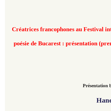
Créatrices francophones au Festival in
poésie de Bucarest : présentation (pre
Présentation 
Hanen