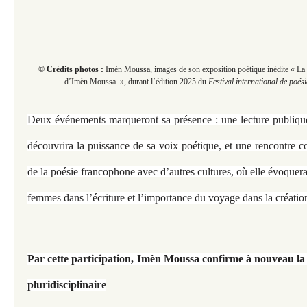
© Crédits photos :
Imèn Moussa, images de son exposition poétique inédite « La
d’Imèn Moussa », durant
l’édition 2025 du
Festival international de poés
Deux événements marqueront sa présence : une lecture publiqu
découvrira la puissance de sa voix poétique, et une rencontre 
de la poésie francophone avec d’autres cultures, où elle évoquer
femmes dans l’écriture et l’importance du voyage dans la création 
Par cette participation, Imèn Moussa confirme à nouveau la 
pluridisciplinaire