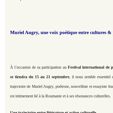
Muriel Augry, une voix poétique entre cultures &
À l’occasion de sa participation au
Festival international de 
se tiendra du 15 au 21 septembre
, il nous semble essentiel 
trajectoire de Muriel Augry, poétesse, nouvelliste et essayiste fr
est intimement lié à la Roumanie et à ses résonances culturelles.
Une trajectoire entre littérature et action culturelle