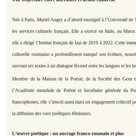
Née à Paris, Muriel Augry a d’abord enseigné à l’Université de 
les services culturels français. Elle a exercé en Italie, au Ma
elle a dirigé l’Institut français de Iași de 2019 à 2022. Cette im
culturelle roumaine a profondément marqué son écriture, nourris
ouvrant ses textes à un dialogue fécond entre les langues et les i
Membre de la Maison de la Poésie, de la Société des Gens d
l’Académie mondiale de Poésie et Secrétaire générale du Pa
francophones, elle s’inscrit aussi dans un engagement collectif p
la diffusion des voix poétiques féminines.
L’œuvre poétique : un ancrage franco-roumain et plus