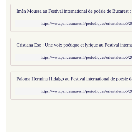
https://www.pandesmuses.fr/periodiques/orientalesno5/
https://www.pandesmuses.fr/periodiques/orientalesno5/
https://www.pandesmuses.fr/periodiques/orientalesno5/
—————​​​