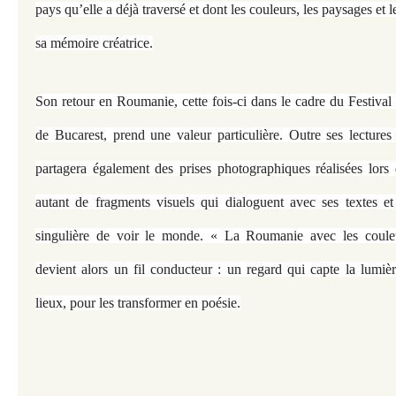
pays qu’elle a déjà traversé et dont les couleurs, les paysages et 
sa mémoire créatrice.
Son retour en Roumanie, cette fois-ci dans le cadre du Festival 
de Bucarest, prend une valeur particulière. Outre ses lectures 
partagera également des prises photographiques réalisées lors 
autant de fragments visuels qui dialoguent avec ses textes et
singulière de voir le monde. « La Roumanie avec les coul
devient alors un fil conducteur : un regard qui capte la lumière
lieux, pour les transformer en poésie.