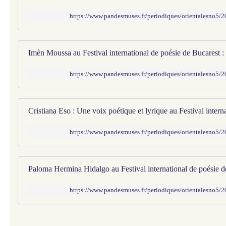
https://www.pandesmuses.fr/periodiques/orientalesno5/
https://www.pandesmuses.fr/periodiques/orientalesno5/
https://www.pandesmuses.fr/periodiques/orientalesno5/
https://www.pandesmuses.fr/periodiques/orientalesno5/