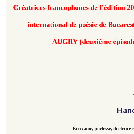
Créatrices francophones de l’édition 20
international de poésie de Bucares
AUGRY (deuxième épisod
Hanen
Écrivaine,
poétesse, docteure e