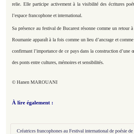
relie. Elle participe activement à la visibilité des écritures 
l’espace francophone et international.
Sa présence au festival de Bucarest résonne comme un retour à u
Roumanie apparaît à la fois comme un lieu d’ancrage et comme 
confirmant l’importance de ce pays dans la construction d’une œ
des ponts entre cultures, mémoires et sensibilités.
© Hanen MAROUANI
À lire également :