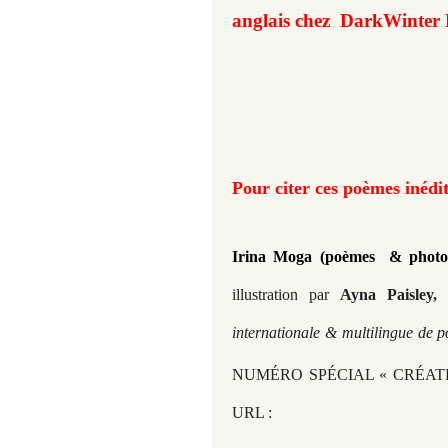
anglais chez DarkWinter P
Pour citer ces poèmes inédit
Irina Moga (poèmes & photo
illustration par
Ayna Paisley,
internationale & multilingue de p
NUMÉRO SPÉCIAL « CRÉAT
URL :