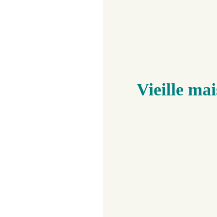
Vieille ma