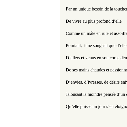
Par un unique besoin de la touche
De vivre au plus profond d’elle
Comme un mâle en rute et assoiff
Pourtant,  il ne songeait que d’elle
D’allers et venus en son corps dé
De ses mains chaudes et passionn
D’envies, d’ivresses, de désirs eni
Jalousant la moindre pensée d’un é
Qu’elle puisse un jour s’en éloigne