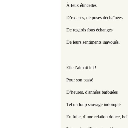
À feux étincelles
D’extases, de poses déchaînées
De regards fous échangés
De leurs sentiments inavoués. 
Elle l’aimait lui !
Pour son passé
D’heures, d'années bafouées
Tel un loup sauvage indompté
En fuite, d’une relation douce, bel