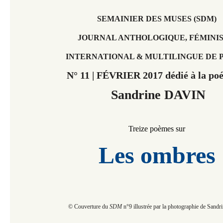
SEMAINIER DES MUSES (SDM)
JOURNAL ANTHOLOGIQUE, FÉMINIS
INTERNATIONAL & MULTILINGUE DE 
N° 11 |
FÉVRIER
2017 dédié à la poé
Sandrine DAVIN
Treize poèmes sur
Les ombres
© Couverture du
SDM
n°9 illustrée par la photographie de San