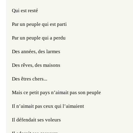
Qui est resté
Par un peuple qui est parti 
Par un peuple qui a perdu 
Des années, des larmes
Des rêves, des maisons
Des êtres chers...
Mais ce petit pays n’aimait pas son peuple
Il n’aimait pas ceux qui l’aimaient
Il défendait ses voleurs 