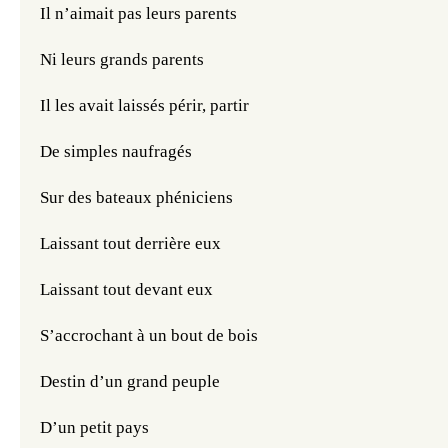
Il n’aimait pas leurs parents 
Ni leurs grands parents
Il les avait laissés périr, partir
De simples naufragés
Sur des bateaux phéniciens 
Laissant tout derrière eux
Laissant tout devant eux
S’accrochant à un bout de bois
Destin d’un grand peuple 
D’un petit pays