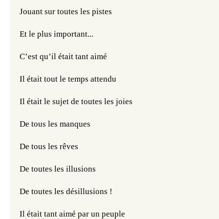
Jouant sur toutes les pistes
Et le plus important...
C’est qu’il était tant aimé
Il était tout le temps attendu 
Il était le sujet de toutes les joies
De tous les manques
De tous les rêves
De toutes les illusions 
De toutes les désillusions !
Il était tant aimé par un peuple 