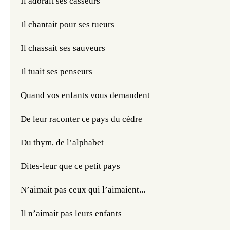
Il adorait ses casseurs 
Il chantait pour ses tueurs
Il chassait ses sauveurs 
Il tuait ses penseurs
Quand vos enfants vous demandent
De leur raconter ce pays du cèdre
Du thym, de l’alphabet 
Dites-leur que ce petit pays 
N’aimait pas ceux qui l’aimaient...
Il n’aimait pas leurs enfants