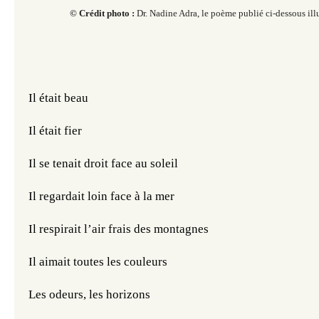
© Crédit photo :
Dr. Nadine Adra, le poème publié ci-dessous ill
Il était beau 
Il était fier 
Il se tenait droit face au soleil
Il regardait loin face à la mer
Il respirait l’air frais des montagnes
Il aimait toutes les couleurs
Les odeurs, les horizons