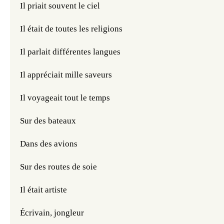
Il priait souvent le ciel 
Il était de toutes les religions 
Il parlait différentes langues
Il appréciait mille saveurs
Il voyageait tout le temps 
Sur des bateaux
Dans des avions 
Sur des routes de soie 
Il était artiste
Écrivain, jongleur 