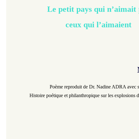
Le petit pays qui n’aimait
ceux qui l’aimaient
Poème reproduit de Dr. Nadine ADRA avec so
Histoire poétique et philanthropique sur les explosions