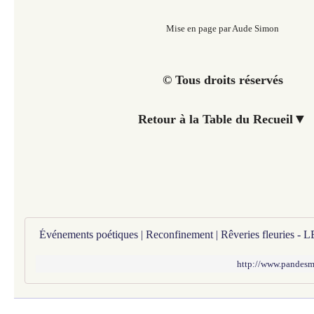
Mise en page par Aude Simon
© Tous droits réservés
▼
Retour à la Table du Recueil
http://www.pandesmus