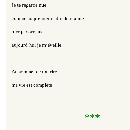
Je te regarde nue
comme au premier matin du monde
hier je dormais
aujourd’hui je m’éveille
Au sommet de ton rire
ma vie est complète
***