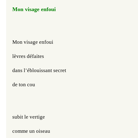
Mon visage enfoui
Mon visage enfoui
lèvres défaites
dans l’éblouissant secret
de ton cou
subit le vertige
comme un oiseau