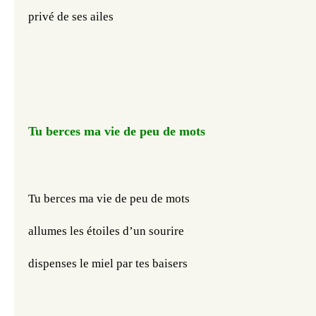
privé de ses ailes
Tu berces ma vie de peu de mots
Tu berces ma vie de peu de mots
allumes les étoiles d’un sourire
dispenses le miel par tes baisers