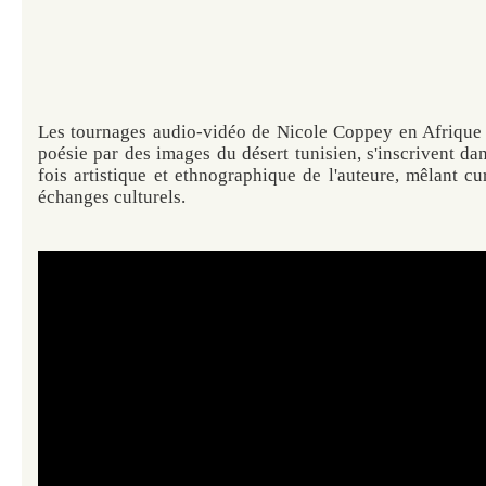
Les tournages audio-vidéo de Nicole Coppey en Afrique 
poésie par des images du désert tunisien, s'inscrivent d
fois artistique et ethnographique de l'auteure, mêlant cur
échanges culturels.