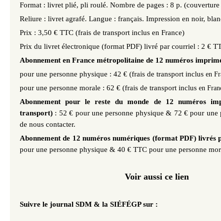
Format : livret plié, pli roulé. Nombre de pages : 8 p. (couvertur
Reliure : livret agrafé. Langue : français. Impression en noir, blan
Prix : 3,50 € TTC (frais de transport inclus en France)
Prix du livret électronique (format PDF) livré par courriel : 2 € T
Abonnement en France métropolitaine de 12 numéros imprimé
pour une personne physique
: 42 € (frais de transport inclus
en Fr
pour une personne morale
: 62
€ (frais de transport inclus
en Fran
Abonnement pour le reste du monde de 12 numéros impr
transport)
: 52
€ pour une personne physique & 72 € pour une 
de nous contacter.
Abonnement de 12 numéros numériques (format PDF) livrés p
pour une personne physique & 40 € TTC pour une personne mor
Voir aussi ce lien
Suivre le journal SDM & la SIÉFÉGP sur :