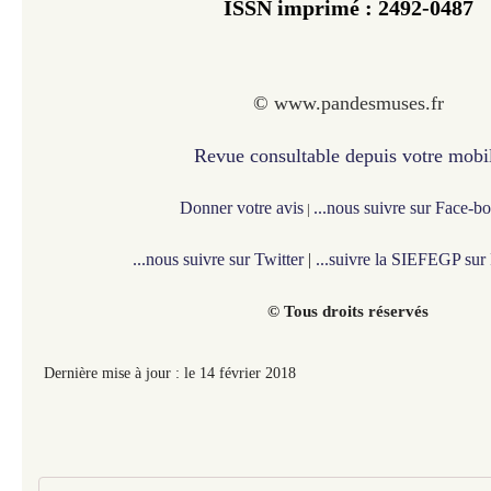
ISSN imprimé :
2492-0487
©
www.pandesmuses.fr
Revue consultable depuis votre mobi
Donner votre avis
...nous suivre sur Face-b
|
...nous suivre sur Twitter
|
...suivre la SIEFEGP sur
© Tous droits réservés
Dernière mise à jour : le 14 février 2018