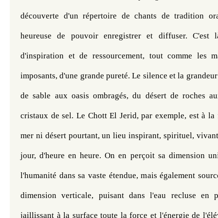
découverte d'un répertoire de chants de tradition ora
heureuse de pouvoir enregistrer et diffuser. C'est 
d'inspiration et de ressourcement, tout comme les m
imposants, d'une grande pureté. Le silence et la grandeur
de sable aux oasis ombragés, du désert de roches au
cristaux de sel. Le Chott El Jerid, par exemple, est à la 
mer ni désert pourtant, un lieu inspirant, spirituel, vivan
jour, d'heure en heure. On en perçoit sa dimension uni
l'humanité dans sa vaste étendue, mais également sourc
dimension verticale, puisant dans l'eau recluse en 
jaillissant à la surface toute la force et l'énergie de l'él