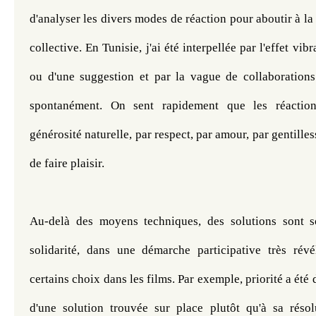
d'analyser les divers modes de réaction pour aboutir à la
collective.
En Tunisie, j'ai été interpellée par l'effet vi
ou d'une suggestion et par la vague de collaboration
spontanément. On sent rapidement que les réactio
générosité naturelle, par respect, par amour, par gentilles
de faire plaisir.
Au-delà des moyens techniques, des solutions sont s
solidarité, dans une démarche participative très révél
certains choix dans les films. Par exemple, priorité a été 
d'une solution trouvée sur place plutôt qu'à sa réso