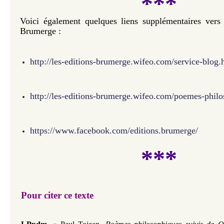
***
Voici également quelques liens supplémentaires vers 
Brumerge :
http://les-editions-brumerge.wifeo.com/service-blog.
http://les-editions-brumerge.wifeo.com/poemes-phil
https://www.facebook.com/editions.brumerge/
***
Pour citer ce texte