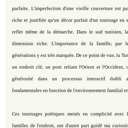
parfaite. L'imperfection d'une vieille couverture est 
riche et justifiée qu'un décor parfait d'un tournage en s
reflet même de la démarche. Dans le sud tunisien, l
dimension riche. L'importance de la famille, par l
générations y est très marquée. De ce point de vue, la Tu
un endroit clé, un pont reliant l'Orient et l'Occident
générosité dans un processus interactif établi 
fondamentales en fonction de l'environnement familial et
Ces tournages poétiques menés en complicité avec l
familles de l'endroit, ont d'autre part guidé ma curios