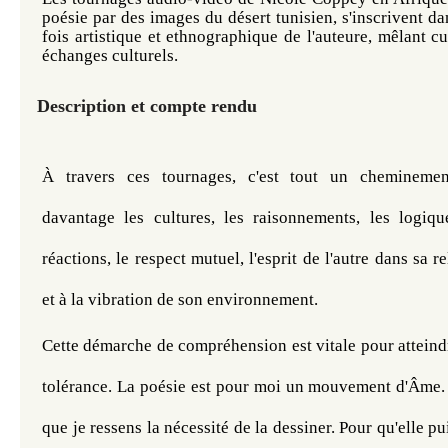
poésie par des images du désert tunisien, s'inscrivent d
fois artistique et ethnographique de l'auteure, mêlant cu
échanges culturels.
Description et compte rendu
À travers ces tournages, c'est tout un chemineme
davantage les cultures, les raisonnements, les logique
réactions, le respect mutuel, l'esprit de l'autre dans sa 
et à la vibration de son environnement.
Cette démarche de compréhension est vitale pour atteind
tolérance. La poésie est pour moi un mouvement d'Âme. 
que je ressens la nécessité de la dessiner. Pour qu'elle pu