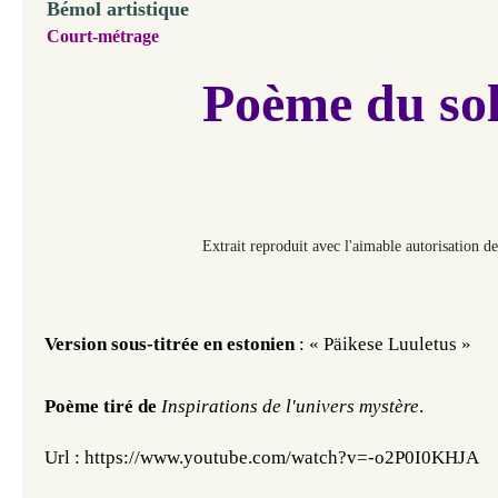
Bémol artistique
Court-métrage
Poème du sol
Extrait reproduit avec l'aimable autorisation de
Version sous-titrée en estonien
: « Päikese Luuletus »
Poème tiré de
Inspirations de l'univers mystère
.
Url :
https://www.youtube.com/watch?v=-o2P0I0KHJA