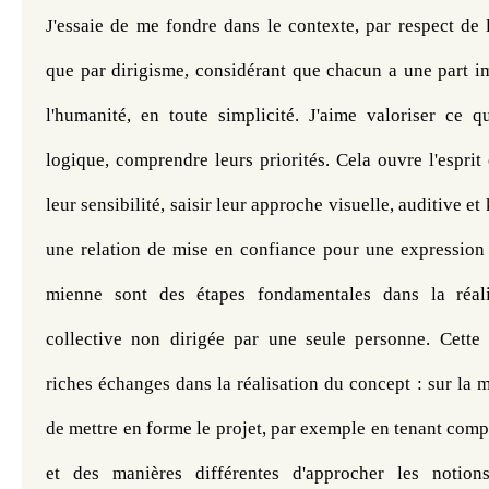
J'essaie de me fondre dans le contexte, par respect de 
que par dirigisme, considérant que chacun a une part i
l'humanité, en toute simplicité. J'aime valoriser ce qu'
logique, comprendre leurs priorités. Cela ouvre l'esprit 
leur sensibilité, saisir leur approche visuelle, auditive et
une relation de mise en confiance pour une expression
mienne sont des étapes fondamentales dans la réal
collective non dirigée par une seule personne. Cett
riches échanges dans la réalisation du concept : sur la m
de mettre en forme le projet, par exemple en tenant com
et des manières différentes d'approcher les notions