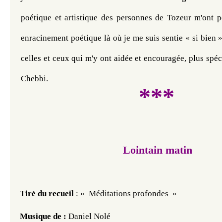
poétique et artistique des personnes de Tozeur m'ont p
enracinement poétique là où je me suis sentie « si bien 
celles et ceux qui m'y ont aidée et encouragée, plus spéc
Chebbi.
***
Lointain matin
Tiré du recueil
:
«
Méditations profondes
»
Musique de :
Daniel Nolé