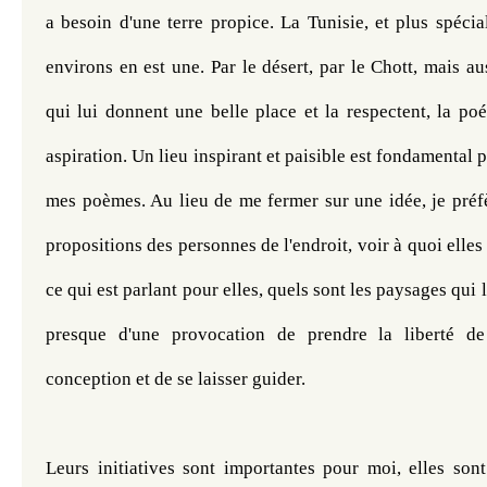
a besoin d'une terre propice. La Tunisie, et plus spéci
environs en est une. Par le désert, par le Chott, mais au
qui lui donnent une belle place et la respectent, la poés
aspiration. Un lieu inspirant et paisible est fondamental
mes poèmes. Au lieu de me fermer sur une idée, je préfè
propositions des personnes de l'endroit, voir à quoi elles 
ce qui est parlant pour elles, quels sont les paysages qui le
presque d'une provocation de prendre la liberté de
conception et de se laisser guider.
Leurs initiatives sont importantes pour moi, elles so