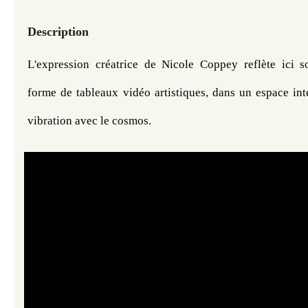
Description
L'expression créatrice de Nicole Coppey reflète ici s
forme de tableaux vidéo artistiques, dans un espace int
vibration avec le cosmos.