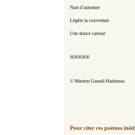
Nuit d’automne
Légère la couverture
Une douce caresse
※※※※※
© Mariem Garaali Hadoussa
Pour citer ces poèmes inédi