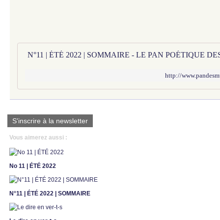
N°11 | ÉTÉ 2022 | SOMMAIRE - LE PAN POÉTIQUE D
http://www.pandesm
S'inscrire à la newsletter
Vous aimerez aussi :
No 11 | ÉTÉ 2022
N°11 | ÉTÉ 2022 | SOMMAIRE