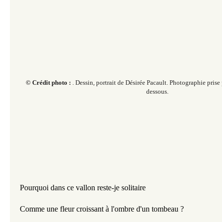
© Crédit photo :
. Dessin, portrait de Désirée Pacault. Photographie prise 
dessous.
​​​​
Pourquoi dans ce vallon reste-je solitaire
Comme une fleur croissant à l'ombre d'un tombeau ?