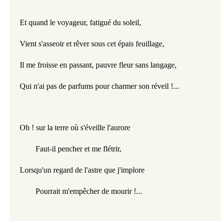
Et quand le voyageur, fatigué du soleil,
Vient s'asseoir et rêver sous cet épais feuillage,
Il me froisse en passant, pauvre fleur sans langage,
Qui n'ai pas de parfums pour charmer son réveil !...
Oh ! sur la terre où s'éveille l'aurore
        Faut-il pencher et me flétrir,
Lorsqu'un regard de l'astre que j'implore
        Pourrait m'empêcher de mourir !...