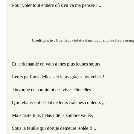
Pour voler tout entière où s'en va ma pensée !...
Crédit photo :
Une fleur violette dans un champ de fleurs ora
​​​​
Et je demande en vain à mes plus jeunes sœurs
Leurs parfums délicats et leurs grâces nouvelles !
J'invoque en soupirant ces vives étincelles
Qui rehaussent l'éclat de leurs fraîches couleurs ;...
Mais triste fille, hélas ! de la sombre vallée,
Sous la feuille qui dort je demeure isolée !!...