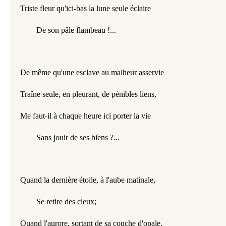
Triste fleur qu'ici-bas la lune seule éclaire
De son pâle flambeau !...
De même qu'une esclave au malheur asservie
Traîne seule, en pleurant, de pénibles liens,
Me faut-il à chaque heure ici porter la vie
Sans jouir de ses biens ?...
Quand la dernière étoile, à l'aube matinale,
Se retire des cieux;
Quand l'aurore, sortant de sa couche d'opale,