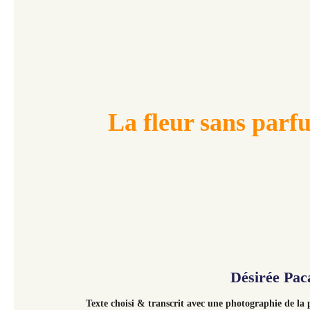
La fleur sans parf
Désirée Pac
Texte choisi & transcrit avec une photographie de la