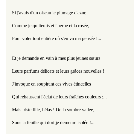
Si j'avais d'un oiseau le plumage d'azur,
Comme je quitterais et l'herbe et la rosée,
Pour voler tout entière où s'en va ma pensée !...
Et je demande en vain à mes plus jeunes sœurs
Leurs parfums délicats et leurs grâces nouvelles !
J'invoque en soupirant ces vives étincelles
Qui rehaussent l'éclat de leurs fraîches couleurs ;...
Mais triste fille, hélas ! De la sombre vallée,
Sous la feuille qui dort je demeure isolée !...