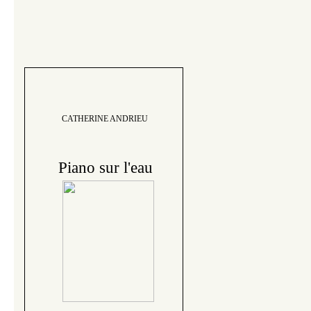
CATHERINE ANDRIEU
Piano sur l'eau